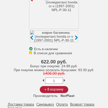
Есть в наличии
622.00 руб.
Бонус при покупке:
24.88 руб.
При покупке можно оплатить бонусами:
93.30 руб.
1406.00 руб.
Производитель:
NorPlast
Доставка товара
Самовывоз
Оплата
Возврат товара