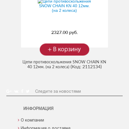
2327.00 руб.
Цепи противоскольжения SNOW CHAIN KN
(Код:
2112134
)
40 12мм. (на 2 колеса)
Следите за новостями
ИНФОРМАЦИЯ
О компании
Информация о доставке