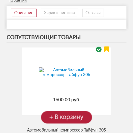
Гарантия
Описание
Характеристика
Отзывы
СОПУТСТВУЮЩИЕ ТОВАРЫ
1600.00 руб.
Автомобильный компрессор Тайфун 305