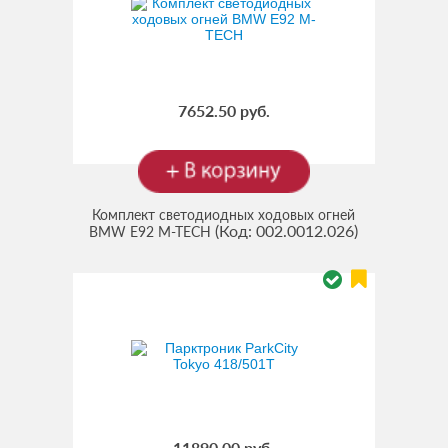
7652.50 руб.
Комплект светодиодных ходовых огней
(Код:
002.0012.026
)
BMW E92 M-TECH
11890.00 руб.