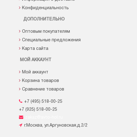
Конфиденциальность
ДОПОЛНИТЕЛЬНО
Оптовым покупателям
Специальные предложения
Карта сайта
МОЙ АККАУНТ
Мой аккаунт
Корзина товаров
Сравнение товаров
+7 (495) 518-00-25
+7 (925) 518-00-25
zakaz@avto-hol.ru
г.Москва, ул.Аргуновская,д.2/2