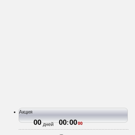
Акция
00
00
00
:
00
дней