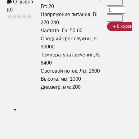
Отзывов
Вт: 20
(0)
Напряжение питания, В:
220-240
Частота, Гц: 50-60
Средний срок службы, ч:
30000
Температура свечения, К:
6400
Световой поток, Лм: 1600
Высота, мм: 1000
Диаметр, мм: 200