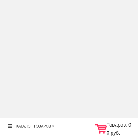
Товаров:
0
0 руб.