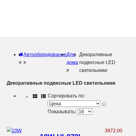
Автооборудование
Для
Декоративные
дома
подвесные LED
светильники
Декоративные подвесные LED светильники
Сортировать по:
Показывать:
3972.00