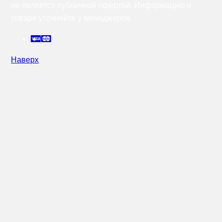
не является публичной офертой. Информацию о
товаре уточняйте у менеджеров.
Наверх