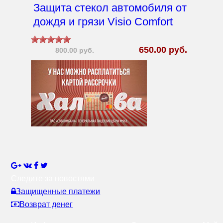
Защита стекол автомобиля от
дождя и грязи Visio Comfort
650.00 руб.
800.00 руб.
Следите за новостями
Защищенные платежи
Возврат денег