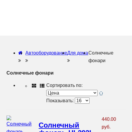
Автооборудование
Для дома
Солнечные
фонари
Солнечные фонари
Сортировать по:
Показывать:
440.00
Солнечный
руб.