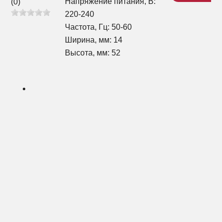
Напряжение питания, В:
(0)
220-240
Частота, Гц: 50-60
Ширина, мм: 14
Высота, мм: 52