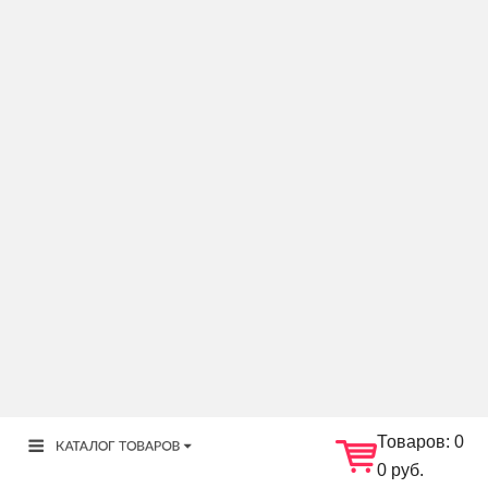
Товаров:
0
0 руб.