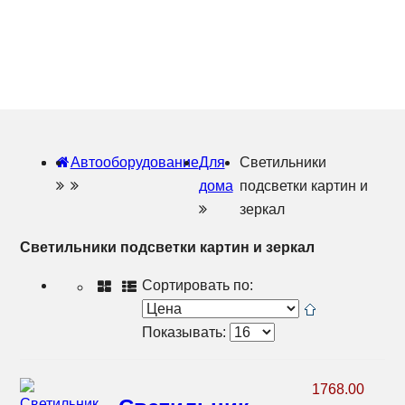
Автооборудование
Для
Светильники
дома
подсветки картин и
зеркал
Светильники подсветки картин и зеркал
Сортировать по:
Показывать:
1768.00