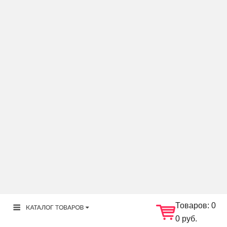
Товаров:
0
0 руб.