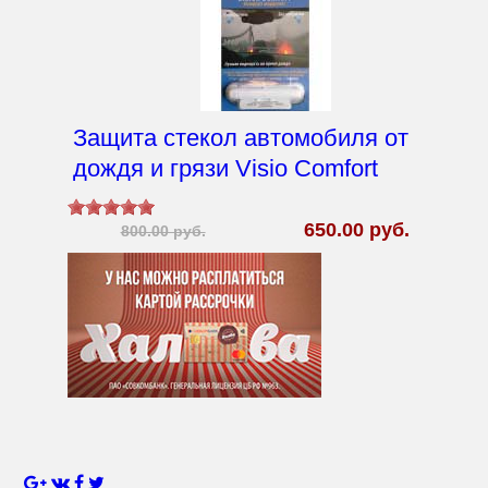
Защита стекол автомобиля от
дождя и грязи Visio Comfort
650.00 руб.
800.00 руб.