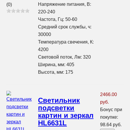
Напряжение питания, В:
(0)
220-240
Частота, Гц: 50-60
Средний срок службы, ч:
30000
Температура свечения, К:
4200
Световой поток, Лм: 320
Ширина, мм: 405
Высота, мм: 175
2466.00
Светильник
руб.
подсветки
Бонус при
картин и зеркал
покупке:
HL6631L
98.64 руб.