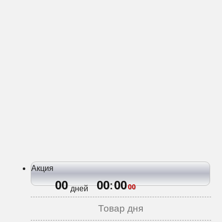
Акция
00
00
00
:
00
дней
Товар дня