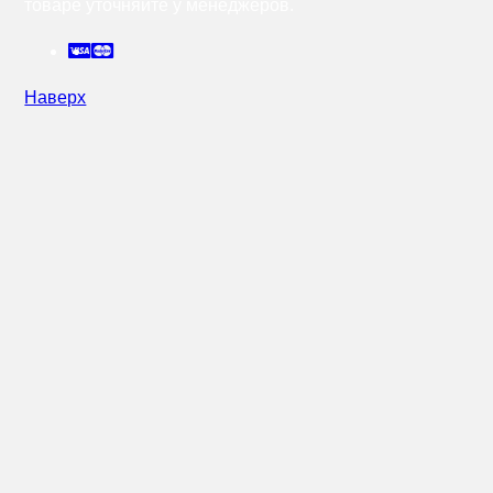
товаре уточняйте у менеджеров.
Наверх