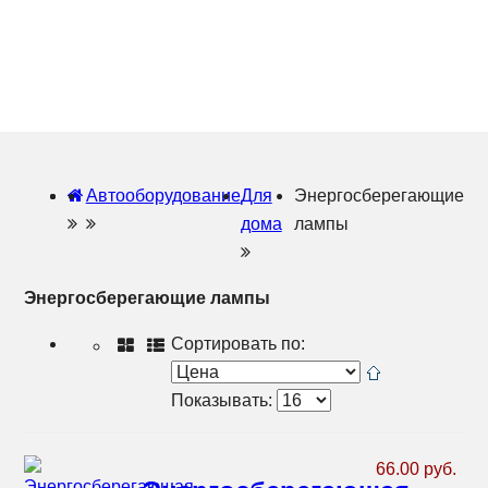
Автооборудование
Для
Энергосберегающие
дома
лампы
Энергосберегающие лампы
Сортировать по:
Показывать:
66.00 руб.