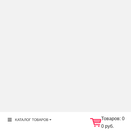
Товаров:
0
0 руб.