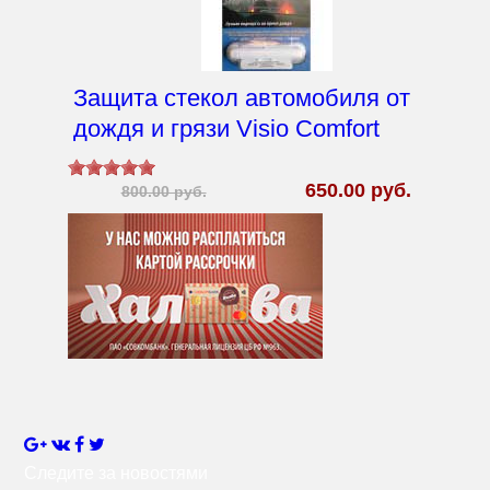
Защита стекол автомобиля от
дождя и грязи Visio Comfort
650.00 руб.
800.00 руб.
Следите за новостями