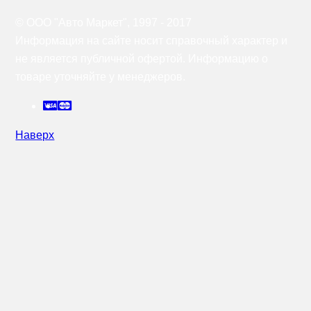
© OOO "Авто Маркет", 1997 - 2017
Информация на сайте носит справочный характер и
не является публичной офертой. Информацию о
товаре уточняйте у менеджеров.
Наверх