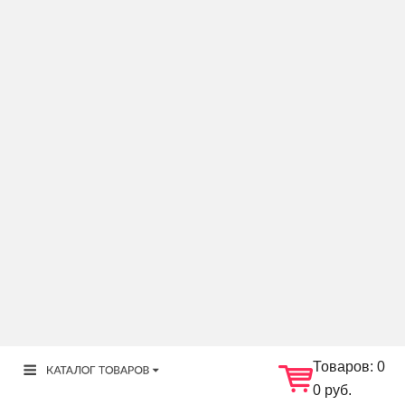
Товаров:
0
0 руб.