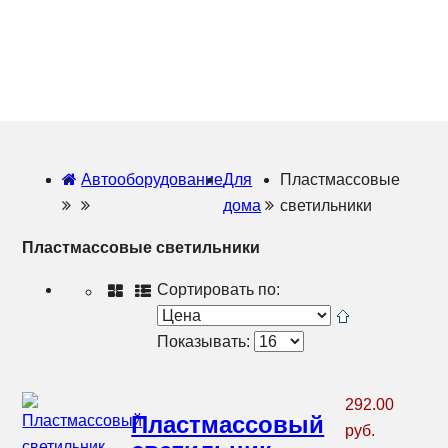
Автооборудование
Для
Пластмассовые
дома
светильники
Пластмассовые светильники
Сортировать по:
Показывать:
292.00
Пластмассовый
руб.