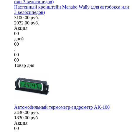
Настенный кронштейн Menabo Wally (для автобокса или
3 велосипедов)
3100.00 руб.
2072.00 руб.
Акция
00
дней
00
:
00
00
Товар дня
Автомобильный термометр-гидрометр AK-100
2430.00 руб.
1830.00 руб.
Акция
00