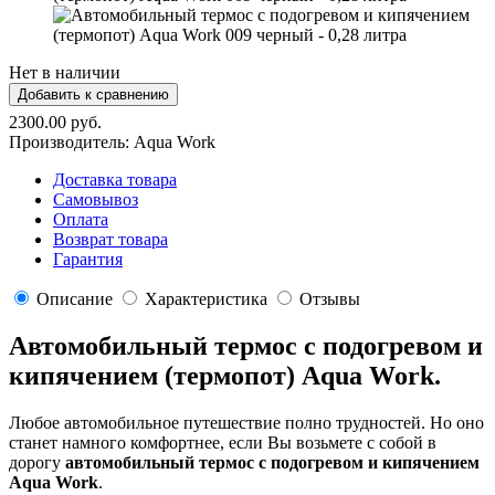
Нет в наличии
2300.00 руб.
Производитель:
Aqua Work
Доставка товара
Самовывоз
Оплата
Возврат товара
Гарантия
Описание
Характеристика
Отзывы
Автомобильный термос с подогревом и
кипячением (термопот) Aqua Work.
Любое автомобильное путешествие полно трудностей. Но оно
станет намного комфортнее, если Вы возьмете с собой в
дорогу
автомобильный термос с подогревом и кипячением
Aqua Work
.