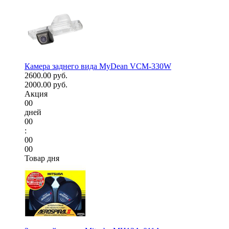
Камера заднего вида MyDean VCM-330W
2600.00 руб.
2000.00 руб.
Акция
00
дней
00
:
00
00
Товар дня