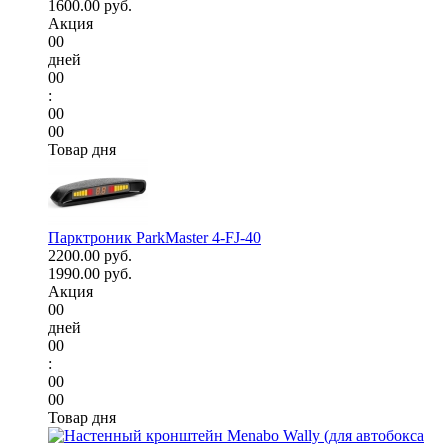
1600.00 руб.
Акция
00
дней
00
:
00
00
Товар дня
Парктроник ParkMaster 4-FJ-40
2200.00 руб.
1990.00 руб.
Акция
00
дней
00
:
00
00
Товар дня