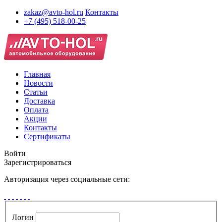
zakaz@avto-hol.ru
Контакты
+7 (495) 518-00-25
Главная
Новости
Статьи
Доставка
Оплата
Акции
Контакты
Сертификаты
Войти
Зарегистрироваться
Авторизация через социальные сети:
Логин