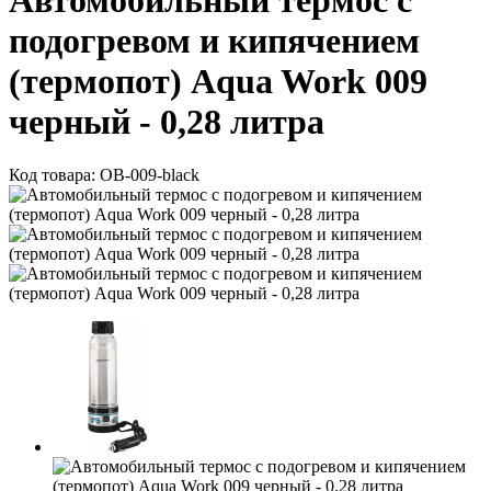
Автомобильный термос с
подогревом и кипячением
(термопот) Aqua Work 009
черный - 0,28 литра
Код товара:
OB-009-black