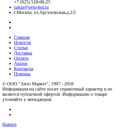
+7 (925) 518-00-25
zakaz@avto-hol.ru
г.Москва, ул.Аргуновская,д.2/2
Главная
Новости
Статьи
Доставка
Оплата
Акции
Контакты
Помощь
© OOO "Авто Маркет", 1997 - 2018
Информация на сайте носит справочный характер и не
является публичной офертой. Информацию о товаре
уточняйте у менеджеров.
Наверх