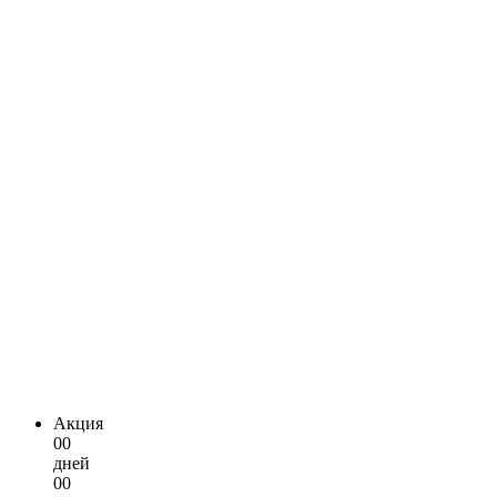
Акция
00
дней
00