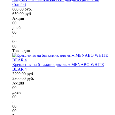
Comfort
800.00 руб.
650.00 руб.
Акция
00
дней
00
:
00
00
Товар дня
Крепления на багажник для лыж MENABO WHITE
BEAR 4
3200.00 руб.
2800.00 руб.
Акция
00
дней
00
:
00
00