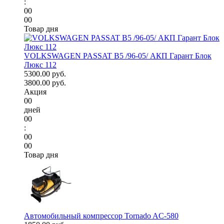
:
00
00
Товар дня
VOLKSWAGEN PASSAT B5 /96-05/ АКП Гарант Блок
Люкс 112
5300.00 руб.
3800.00 руб.
Акция
00
дней
00
:
00
00
Товар дня
Автомобильный компрессор Tornado AC-580