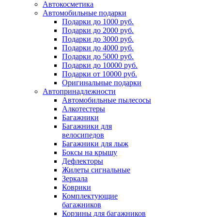
Автокосметика
Автомобильные подарки
Подарки до 1000 руб.
Подарки до 2000 руб.
Подарки до 3000 руб.
Подарки до 4000 руб.
Подарки до 5000 руб.
Подарки до 10000 руб.
Подарки от 10000 руб.
Оригинальные подарки
Автопринадлежности
Автомобильные пылесосы
Алкотестеры
Багажники
Багажники для
велосипедов
Багажники для лыж
Боксы на крышу
Дефлекторы
Жилеты сигнальные
Зеркала
Коврики
Комплектующие
багажников
Корзины для багажников