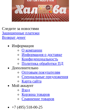
Следите за новостями
Защищенные платежи
Возврат денег
Информация
О компании
Информация о доставке
Конфиденциальность
Политика обработки ПД
Дополнительно
Оптовым покупателям
Специальные предложения
Карта сайта
Мой аккаунт
Вход
Корзина товаров
Сравнение товаров
+7 (495) 518-00-25