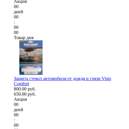
Акция
00
дней
00
:
00
00
Товар дня
Защита стекол автомобиля от дождя и грязи Visio
Comfort
800.00 руб.
650.00 руб.
Акция
00
дней
00
:
00