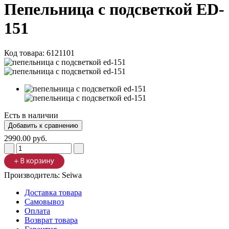
Пепельница с подсветкой ED-
151
Код товара:
6121101
Есть в наличии
2990.00 руб.
Производитель:
Seiwa
Доставка товара
Самовывоз
Оплата
Возврат товара