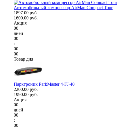
Автомобильный компрессор AirMan Compact Tour
1897.00 руб.
1600.00 руб.
Акция
00
дней
00
:
00
00
Товар дня
Парктроник ParkMaster 4-FJ-40
2200.00 руб.
1990.00 руб.
Акция
00
дней
00
:
00