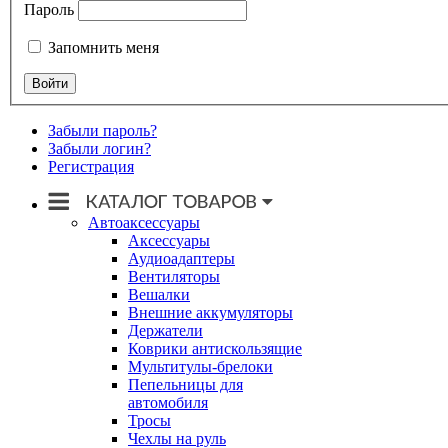
Пароль
Запомнить меня
Забыли пароль?
Забыли логин?
Регистрация
Автоаксессуары
Аксессуары
Аудиоадаптеры
Вентиляторы
Вешалки
Внешние аккумуляторы
Держатели
Коврики антискользящие
Мультитулы-брелоки
Пепельницы для
автомобиля
Тросы
Чехлы на руль