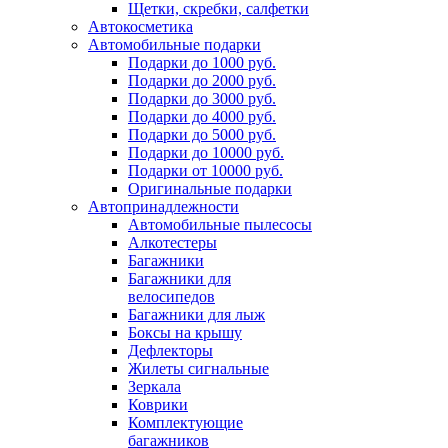
Щетки, скребки, салфетки
Автокосметика
Автомобильные подарки
Подарки до 1000 руб.
Подарки до 2000 руб.
Подарки до 3000 руб.
Подарки до 4000 руб.
Подарки до 5000 руб.
Подарки до 10000 руб.
Подарки от 10000 руб.
Оригинальные подарки
Автопринадлежности
Автомобильные пылесосы
Алкотестеры
Багажники
Багажники для
велосипедов
Багажники для лыж
Боксы на крышу
Дефлекторы
Жилеты сигнальные
Зеркала
Коврики
Комплектующие
багажников