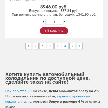
Производитель:
Ezetil
8946.00 руб.
Бонус при покупке:
357.84 руб.
При покупке можно оплатить бонусами:
1341.90 руб.
1
2
3
4
Хотите купить автомобильный
холодильник по доступной цене,
сделайте заказ на сайте!
При регистрации
на сайте,
цены снижаются сразу на 2%
После покупки на нашем сайте,
зарегистрированным
покупателям
, начисляется
бонус в размере 4 %
от суммы
заказа.