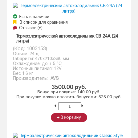
Есть в наличии
В список для сравнения
Отзывов (6)
Термоэлектрический автохолодильник CВ-24А (24
литра)
(Код:
1003153
)
Объем: 24 л;
Габариты: 470х210х360 мм
Охлаждение: до + 5 °C.
Источник питания: 12V
Вес 1,6 кг.
Производитель:
AVS
3500.00 руб.
Бонус при покупке:
140.00 руб.
При покупке можно оплатить бонусами:
525.00 руб.