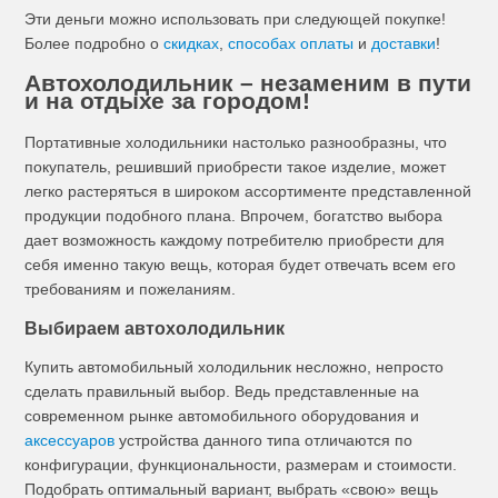
Эти деньги можно использовать при следующей покупке!
Более подробно о
скидках
,
способах оплаты
и
доставки
!
Автохолодильник – незаменим в пути
и на отдыхе за городом!
Портативные холодильники настолько разнообразны, что
покупатель, решивший приобрести такое изделие, может
легко растеряться в широком ассортименте представленной
продукции подобного плана. Впрочем, богатство выбора
дает возможность каждому потребителю приобрести для
себя именно такую вещь, которая будет отвечать всем его
требованиям и пожеланиям.
Выбираем автохолодильник
Купить автомобильный холодильник несложно, непросто
сделать правильный выбор. Ведь представленные на
современном рынке автомобильного оборудования и
аксессуаров
устройства данного типа отличаются по
конфигурации, функциональности, размерам и стоимости.
Подобрать оптимальный вариант, выбрать «свою» вещь