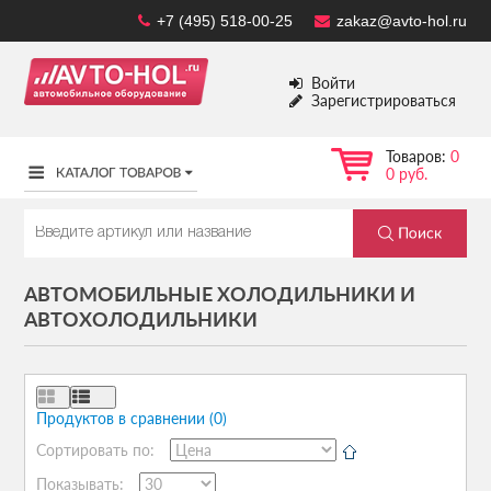
+7 (495) 518-00-25
zakaz@avto-hol.ru
Войти
Зарегистрироваться
Товаров:
0
0 руб.
АВТОМОБИЛЬНЫЕ ХОЛОДИЛЬНИКИ И
АВТОХОЛОДИЛЬНИКИ
Продуктов в сравнении (0)
Сортировать по:
Показывать: