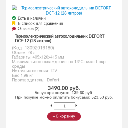
Есть в наличии
В список для сравнения
Отзывов (2)
Термоэлектрический автохолодильник DEFORT
DCF-12 (28 литров)
(Код:
13092016180
)
Объем: 28 л
Габариты: 405x120x415 мм
Максимальное охлаждение: на 13°С ниже t окр.
среды
Источник питания: 12V
Вес 1,98 кг
Производитель:
Defort
3490.00 руб.
Бонус при покупке:
139.60 руб.
При покупке можно оплатить бонусами:
523.50 руб.