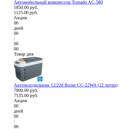
Автомобильный компрессор Tornado AC-580
1850.00 руб.
1125.00 руб.
Акция
00
дней
00
:
00
00
Товар дня
Автохолодильник 12/220 Вольт CC-22WA (22 литра)
7800.00 руб.
7535.00 руб.
Акция
00
дней
00
:
00