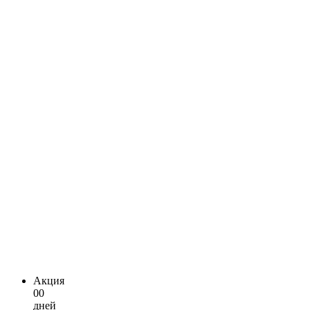
Акция
00
дней