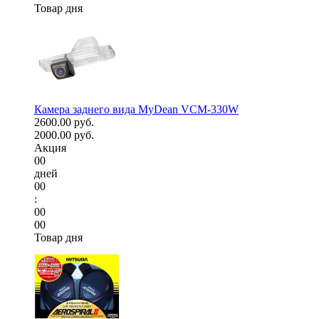
Товар дня
Камера заднего вида MyDean VCM-330W
2600.00 руб.
2000.00 руб.
Акция
00
дней
00
:
00
00
Товар дня