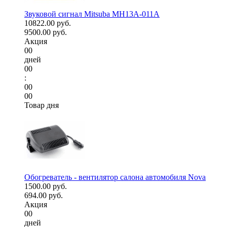
Звуковой сигнал Mitsuba MH13A-011A
10822.00 руб.
9500.00 руб.
Акция
00
дней
00
:
00
00
Товар дня
Обогреватель - вентилятор салона автомобиля Nova
1500.00 руб.
694.00 руб.
Акция
00
дней