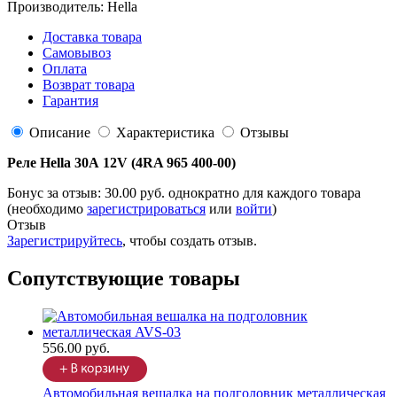
Производитель:
Hella
Доставка товара
Самовывоз
Оплата
Возврат товара
Гарантия
Описание
Характеристика
Отзывы
Реле Hella 30А 12V (4RA 965 400-00)
Бонус за отзыв:
30.00 руб.
однократно для каждого товара
(необходимо
зарегистрироваться
или
войти
)
Отзыв
Зарегистрируйтесь
, чтобы создать отзыв.
Сопутствующие товары
556.00 руб.
Автомобильная вешалка на подголовник металлическая