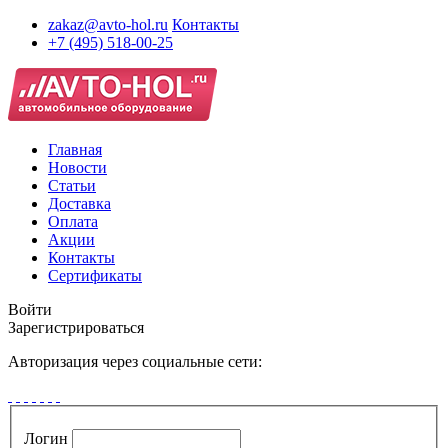
zakaz@avto-hol.ru
Контакты
+7 (495) 518-00-25
Главная
Новости
Статьи
Доставка
Оплата
Акции
Контакты
Сертификаты
Войти
Зарегистрироваться
Авторизация через социальные сети:
Логин