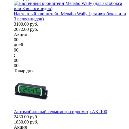
Настенный кронштейн Menabo Wally (для автобокса или
3 велосипедов)
3100.00 руб.
2072.00 руб.
Акция
00
дней
00
:
00
00
Товар дня
Автомобильный термометр-гидрометр AK-100
2430.00 руб.
1830.00 руб.
Акция