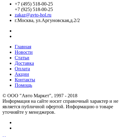
+7 (495) 518-00-25
+7 (925) 518-00-25
zakaz@avto-hol.ru
г.Москва, ул.Аргуновская,д.2/2
Главная
Новости
Статьи
Доставка
Оплата
Акции
Контакты
Помощь
© OOO "Авто Маркет", 1997 - 2018
Информация на сайте носит справочный характер и не
является публичной офертой. Информацию о товаре
уточняйте у менеджеров.