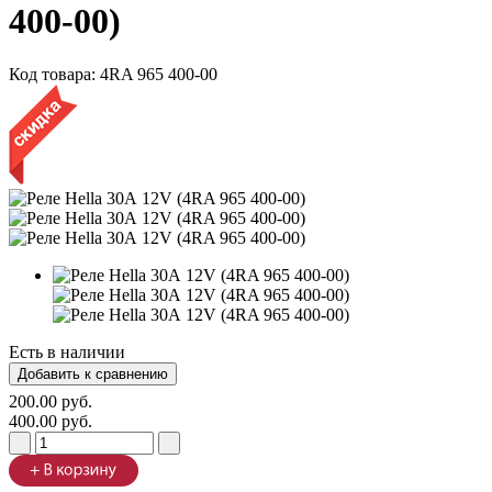
400-00)
Код товара:
4RA 965 400-00
Есть в наличии
200.00 руб.
400.00 руб.