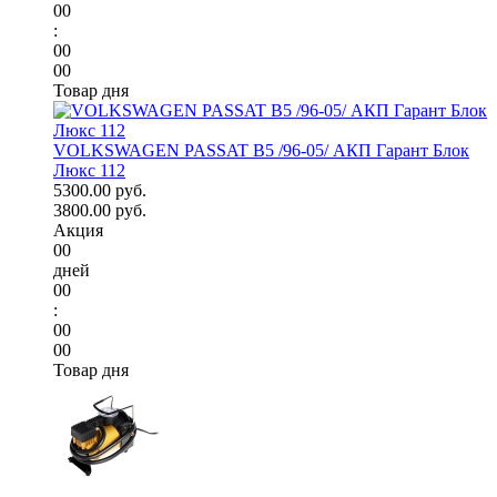
00
:
00
00
Товар дня
VOLKSWAGEN PASSAT B5 /96-05/ АКП Гарант Блок
Люкс 112
5300.00 руб.
3800.00 руб.
Акция
00
дней
00
:
00
00
Товар дня