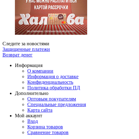
Следите за новостями
Защищенные платежи
Возврат денег
Информация
О компании
Информация о доставке
Конфиденциальность
Политика обработки ПД
Дополнительно
Оптовым покупателям
Специальные предложения
Карта сайта
Мой аккаунт
Вход
Корзина товаров
Сравнение товаров