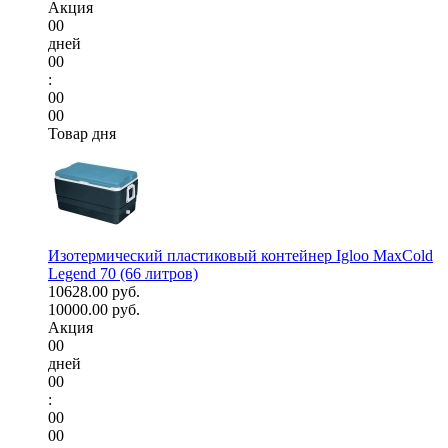
Акция
00
дней
00
:
00
00
Товар дня
Изотермический пластиковый контейнер Igloo MaxCold
Legend 70 (66 литров)
10628.00 руб.
10000.00 руб.
Акция
00
дней
00
:
00
00