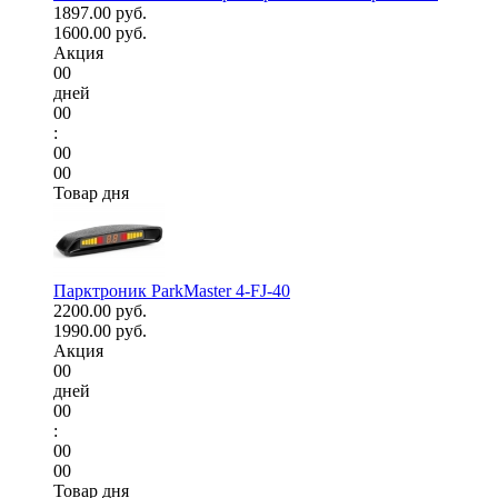
1897.00 руб.
1600.00 руб.
Акция
00
дней
00
:
00
00
Товар дня
Парктроник ParkMaster 4-FJ-40
2200.00 руб.
1990.00 руб.
Акция
00
дней
00
:
00
00
Товар дня