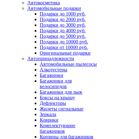
Автокосметика
Автомобильные подарки
Подарки до 1000 руб.
Подарки до 2000 руб.
Подарки до 3000 руб.
Подарки до 4000 руб.
Подарки до 5000 руб.
Подарки до 10000 руб.
Подарки от 10000 руб.
Оригинальные подарки
Автопринадлежности
Автомобильные пылесосы
Алкотестеры
Багажники
Багажники для
велосипедов
Багажники для лыж
Боксы на крышу
Дефлекторы
Жилеты сигнальные
Зеркала
Коврики
Комплектующие
багажников
Корзины для багажников