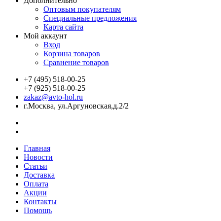
Дополнительно
Оптовым покупателям
Специальные предложения
Карта сайта
Мой аккаунт
Вход
Корзина товаров
Сравнение товаров
+7 (495) 518-00-25
+7 (925) 518-00-25
zakaz@avto-hol.ru
г.Москва, ул.Аргуновская,д.2/2
Главная
Новости
Статьи
Доставка
Оплата
Акции
Контакты
Помощь