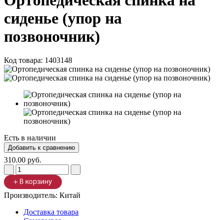
Ортопедическая спинка на
сиденье (упор на
позвоночник)
Код товара:
1403148
Есть в наличии
310.00 руб.
Производитель:
Китай
Доставка товара