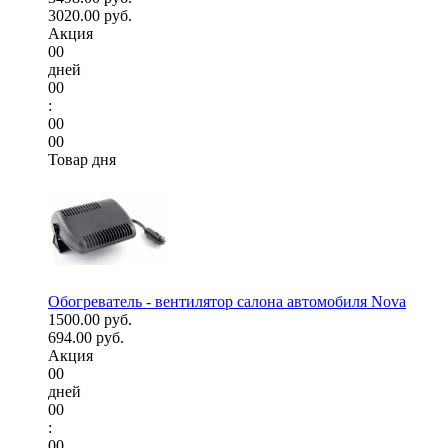
3020.00 руб.
Акция
00
дней
00
:
00
00
Товар дня
Обогреватель - вентилятор салона автомобиля Nova
1500.00 руб.
694.00 руб.
Акция
00
дней
00
:
00