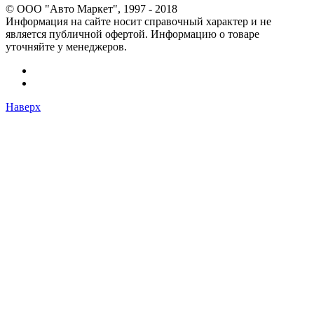
© OOO "Авто Маркет", 1997 - 2018
Информация на сайте носит справочный характер и не
является публичной офертой. Информацию о товаре
уточняйте у менеджеров.
Наверх