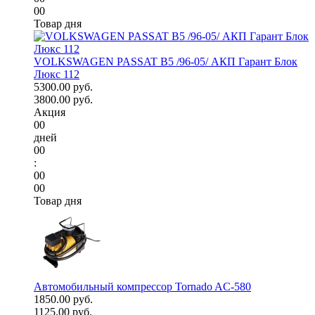
00
Товар дня
VOLKSWAGEN PASSAT B5 /96-05/ АКП Гарант Блок
Люкс 112
5300.00 руб.
3800.00 руб.
Акция
00
дней
00
:
00
00
Товар дня
Автомобильный компрессор Tornado AC-580
1850.00 руб.
1125.00 руб.