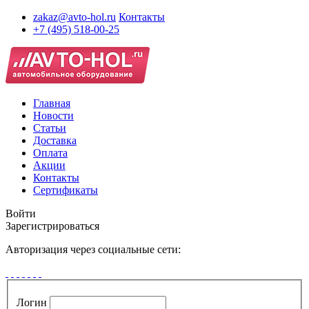
zakaz@avto-hol.ru
Контакты
+7 (495) 518-00-25
Главная
Новости
Статьи
Доставка
Оплата
Акции
Контакты
Сертификаты
Войти
Зарегистрироваться
Авторизация через социальные сети:
Логин