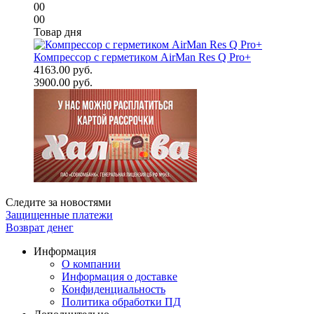
00
00
Товар дня
Компрессор с герметиком AirMan Res Q Pro+
4163.00 руб.
3900.00 руб.
Следите за новостями
Защищенные платежи
Возврат денег
Информация
О компании
Информация о доставке
Конфиденциальность
Политика обработки ПД