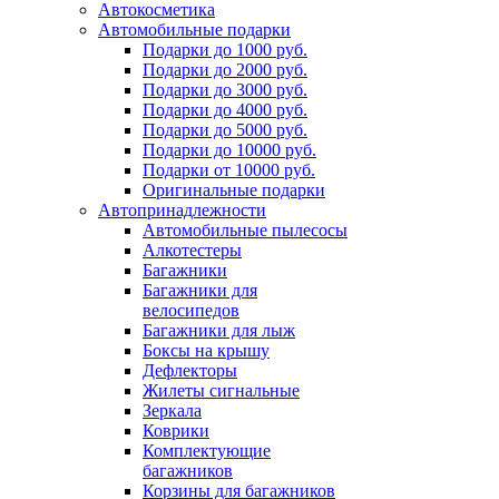
Автокосметика
Автомобильные подарки
Подарки до 1000 руб.
Подарки до 2000 руб.
Подарки до 3000 руб.
Подарки до 4000 руб.
Подарки до 5000 руб.
Подарки до 10000 руб.
Подарки от 10000 руб.
Оригинальные подарки
Автопринадлежности
Автомобильные пылесосы
Алкотестеры
Багажники
Багажники для
велосипедов
Багажники для лыж
Боксы на крышу
Дефлекторы
Жилеты сигнальные
Зеркала
Коврики
Комплектующие
багажников
Корзины для багажников