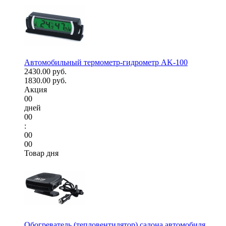
Автомобильный термометр-гидрометр AK-100
2430.00 руб.
1830.00 руб.
Акция
00
дней
00
:
00
00
Товар дня
Обогреватель (тепловентилятор) салона автомобиля