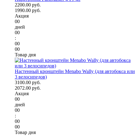
2200.00 руб.
1990.00 руб.
Акция
00
дней
00
:
00
00
Товар дня
Настенный кронштейн Menabo Wally (для автобокса или
3 велосипедов)
3100.00 руб.
2072.00 руб.
Акция
00
дней
00
:
00
00
Товар дня