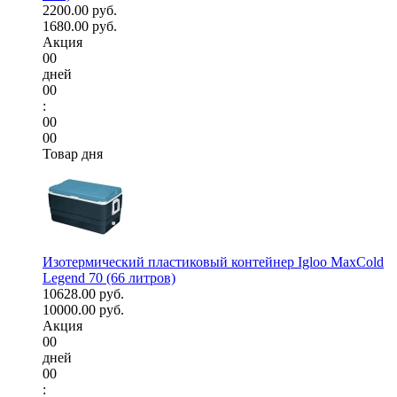
2200.00 руб.
1680.00 руб.
Акция
00
дней
00
:
00
00
Товар дня
Изотермический пластиковый контейнер Igloo MaxCold
Legend 70 (66 литров)
10628.00 руб.
10000.00 руб.
Акция
00
дней
00
: