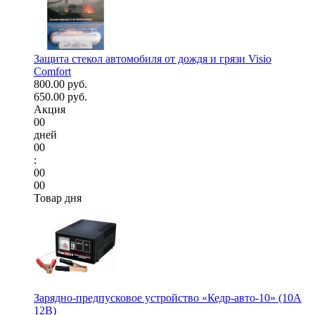
Защита стекол автомобиля от дождя и грязи Visio
Comfort
800.00 руб.
650.00 руб.
Акция
00
дней
00
:
00
00
Товар дня
Зарядно-предпусковое устройство «Кедр-авто-10» (10A
12В)