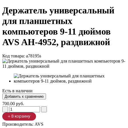
Держатель универсальный
для планшетных
компьютеров 9-11 дюймов
AVS AH-4952, раздвижной
Код товара:
a78195s
Есть в наличии
700.00 руб.
Производитель:
AVS