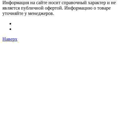
Информация на сайте носит справочный характер и не
является публичной офертой. Информацию о товаре
уточняйте у менеджеров.
Наверх