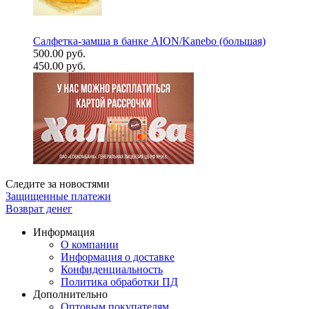
Салфетка-замша в банке AION/Kanebo (большая)
500.00 руб.
450.00 руб.
Следите за новостями
Защищенные платежи
Возврат денег
Информация
О компании
Информация о доставке
Конфиденциальность
Политика обработки ПД
Дополнительно
Оптовым покупателям