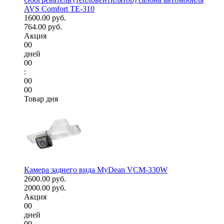
AVS Comfort TE-310
1600.00 руб.
764.00 руб.
Акция
00
дней
00
:
00
00
Товар дня
Камера заднего вида MyDean VCM-330W
2600.00 руб.
2000.00 руб.
Акция
00
дней
00