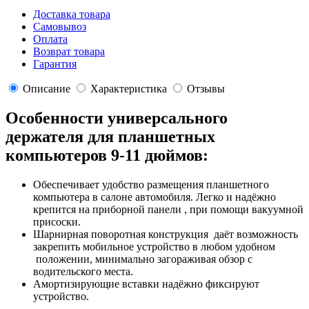
Доставка товара
Самовывоз
Оплата
Возврат товара
Гарантия
Описание
Характеристика
Отзывы
Особенности универсального
держателя для планшетных
компьютеров 9-11 дюймов:
Обеспечивает удобство размещения планшетного
компьютера в салоне автомобиля. Легко и надёжно
крепится на приборной панели , при помощи вакуумной
присоски.
Шарнирная поворотная конструкция даёт возможность
закрепить мобильное устройство в любом удобном
положении, минимально загораживая обзор с
водительского места.
Амортизирующие вставки надёжно фиксируют
устройство.