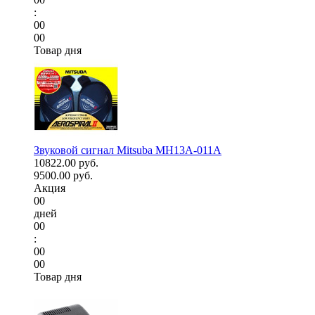
:
00
00
Товар дня
Звуковой сигнал Mitsuba MH13A-011A
10822.00 руб.
9500.00 руб.
Акция
00
дней
00
:
00
00
Товар дня