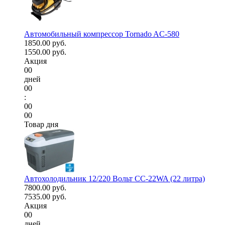
Автомобильный компрессор Tornado AC-580
1850.00 руб.
1550.00 руб.
Акция
00
дней
00
:
00
00
Товар дня
Автохолодильник 12/220 Вольт CC-22WA (22 литра)
7800.00 руб.
7535.00 руб.
Акция
00
дней