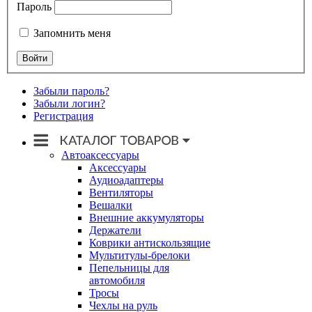
Пароль
Запомнить меня
Забыли пароль?
Забыли логин?
Регистрация
Автоаксессуары
Аксессуары
Аудиоадаптеры
Вентиляторы
Вешалки
Внешние аккумуляторы
Держатели
Коврики антискользящие
Мультитулы-брелоки
Пепельницы для
автомобиля
Тросы
Чехлы на руль