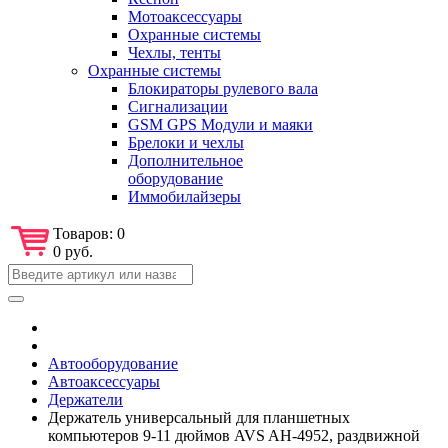
Мотоаксессуары
Охранные системы
Чехлы, тенты
Охранные системы
Блокираторы рулевого вала
Сигнализации
GSM GPS Модули и маяки
Брелоки и чехлы
Дополнительное
оборудование
Иммобилайзеры
Товаров:
0
0 руб.
Автооборудование
Автоаксессуары
Держатели
Держатель универсальный для планшетных
компьютеров 9-11 дюймов AVS AH-4952, раздвижной