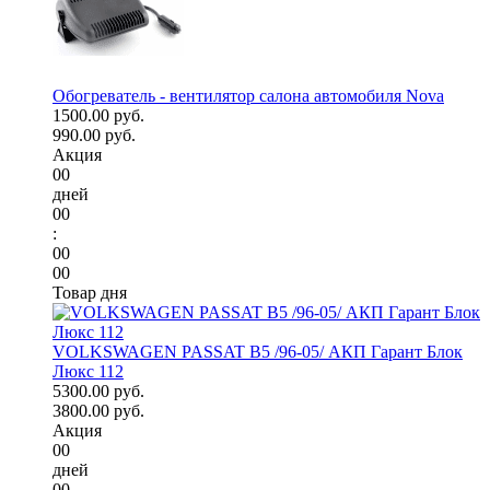
Обогреватель - вентилятор салона автомобиля Nova
1500.00 руб.
990.00 руб.
Акция
00
дней
00
:
00
00
Товар дня
VOLKSWAGEN PASSAT B5 /96-05/ АКП Гарант Блок
Люкс 112
5300.00 руб.
3800.00 руб.
Акция
00
дней
00