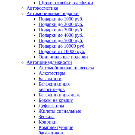
Щетки, скребки, салфетки
Автокосметика
Автомобильные подарки
Подарки до 1000 руб.
Подарки до 2000 руб.
Подарки до 3000 руб.
Подарки до 4000 руб.
Подарки до 5000 руб.
Подарки до 10000 руб.
Подарки от 10000 руб.
Оригинальные подарки
Автопринадлежности
Автомобильные пылесосы
Алкотестеры
Багажники
Багажники для
велосипедов
Багажники для лыж
Боксы на крышу
Дефлекторы
Жилеты сигнальные
Зеркала
Коврики
Комплектующие
багажников