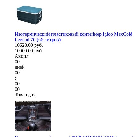
Изотермический пластиковый контейнер Igloo MaxCold
Legend 70 (66 литров)
10628.00 руб.
10000.00 руб.
Акция
00
дней
00
:
00
00
Товар дня