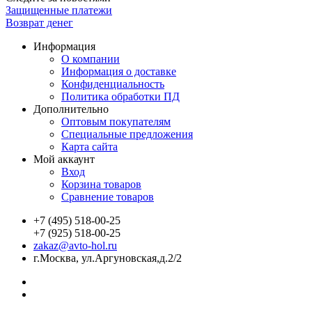
Защищенные платежи
Возврат денег
Информация
О компании
Информация о доставке
Конфиденциальность
Политика обработки ПД
Дополнительно
Оптовым покупателям
Специальные предложения
Карта сайта
Мой аккаунт
Вход
Корзина товаров
Сравнение товаров
+7 (495) 518-00-25
+7 (925) 518-00-25
zakaz@avto-hol.ru
г.Москва, ул.Аргуновская,д.2/2