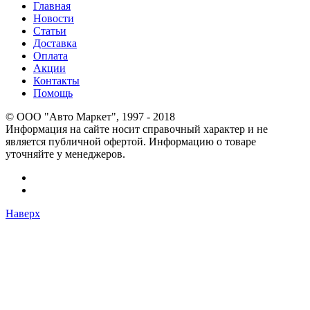
Главная
Новости
Статьи
Доставка
Оплата
Акции
Контакты
Помощь
© OOO "Авто Маркет", 1997 - 2018
Информация на сайте носит справочный характер и не
является публичной офертой. Информацию о товаре
уточняйте у менеджеров.
Наверх