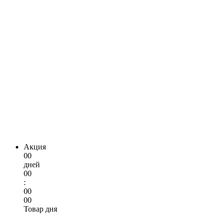
Акция
00
дней
00
:
00
00
Товар дня