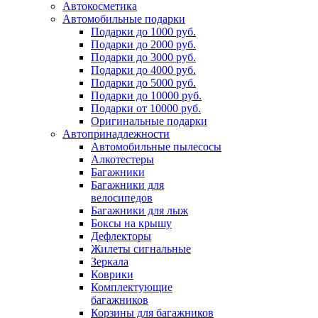
Автокосметика
Автомобильные подарки
Подарки до 1000 руб.
Подарки до 2000 руб.
Подарки до 3000 руб.
Подарки до 4000 руб.
Подарки до 5000 руб.
Подарки до 10000 руб.
Подарки от 10000 руб.
Оригинальные подарки
Автопринадлежности
Автомобильные пылесосы
Алкотестеры
Багажники
Багажники для
велосипедов
Багажники для лыж
Боксы на крышу
Дефлекторы
Жилеты сигнальные
Зеркала
Коврики
Комплектующие
багажников
Корзины для багажников