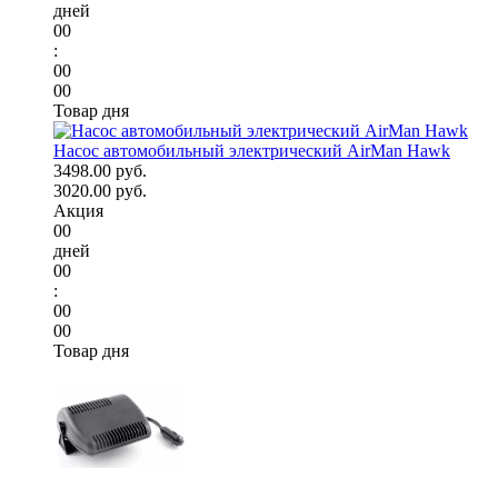
дней
00
:
00
00
Товар дня
Насос автомобильный электрический AirMan Hawk
3498.00 руб.
3020.00 руб.
Акция
00
дней
00
:
00
00
Товар дня