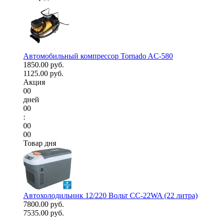
Автомобильный компрессор Tornado AC-580
1850.00 руб.
1125.00 руб.
Акция
00
дней
00
:
00
00
Товар дня
Автохолодильник 12/220 Вольт CC-22WA (22 литра)
7800.00 руб.
7535.00 руб.