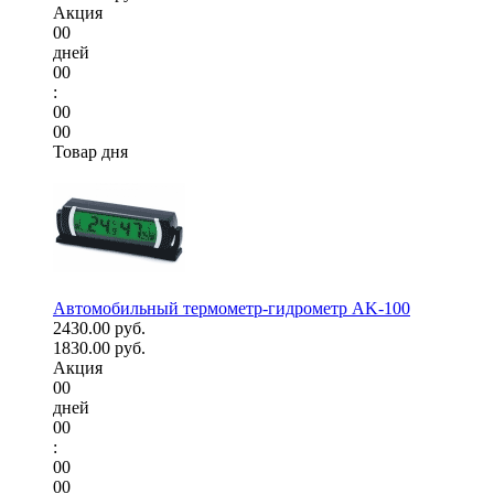
Акция
00
дней
00
:
00
00
Товар дня
Автомобильный термометр-гидрометр AK-100
2430.00 руб.
1830.00 руб.
Акция
00
дней
00
:
00
00