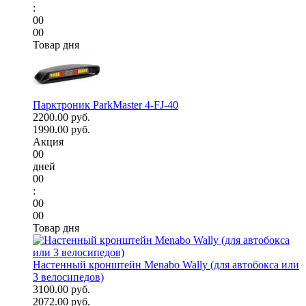
:
00
00
Товар дня
Парктроник ParkMaster 4-FJ-40
2200.00 руб.
1990.00 руб.
Акция
00
дней
00
:
00
00
Товар дня
Настенный кронштейн Menabo Wally (для автобокса или
3 велосипедов)
3100.00 руб.
2072.00 руб.