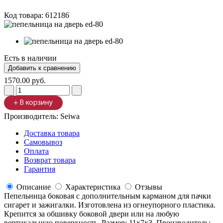
Код товара:
612186
Есть в наличии
1570.00 руб.
Производитель:
Seiwa
Доставка товара
Самовывоз
Оплата
Возврат товара
Гарантия
Описание
Характеристика
Отзывы
Пепельница боковая с дополнительным карманом для пачки
сигарет и зажигалки. Изготовлена из огнеупорного пластика.
Крепится за обшивку боковой двери или на любую
вертикальную поверхность. Размер: 11х7х3. Производитель: