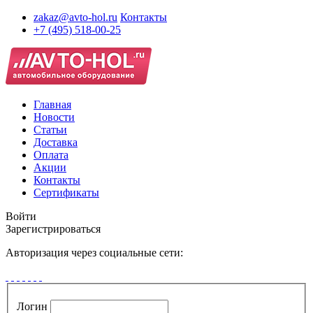
zakaz@avto-hol.ru
Контакты
+7 (495) 518-00-25
Главная
Новости
Статьи
Доставка
Оплата
Акции
Контакты
Сертификаты
Войти
Зарегистрироваться
Авторизация через социальные сети:
Логин