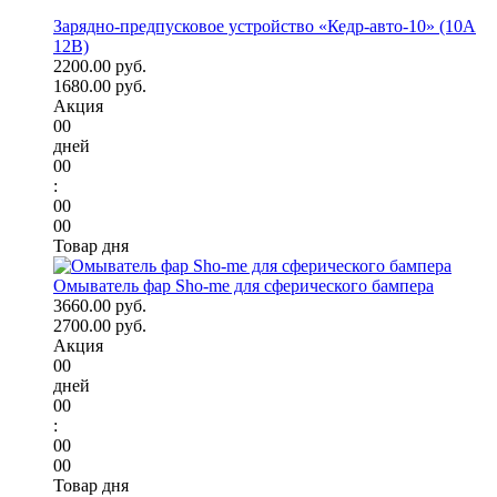
Зарядно-предпусковое устройство «Кедр-авто-10» (10A
12В)
2200.00 руб.
1680.00 руб.
Акция
00
дней
00
:
00
00
Товар дня
Омыватель фар Sho-me для сферического бампера
3660.00 руб.
2700.00 руб.
Акция
00
дней
00
:
00
00
Товар дня