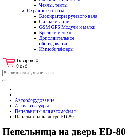
Чехлы, тенты
Охранные системы
Блокираторы рулевого вала
Сигнализации
GSM GPS Модули и маяки
Брелоки и чехлы
Дополнительное
оборудование
Иммобилайзеры
Товаров:
0
0 руб.
Автооборудование
Автоаксессуары
Пепельницы для автомобиля
Пепельница на дверь ED-80
Пепельница на дверь ED-80