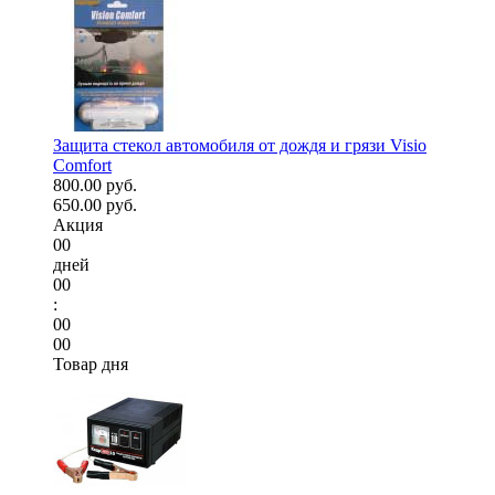
Защита стекол автомобиля от дождя и грязи Visio
Comfort
800.00 руб.
650.00 руб.
Акция
00
дней
00
:
00
00
Товар дня