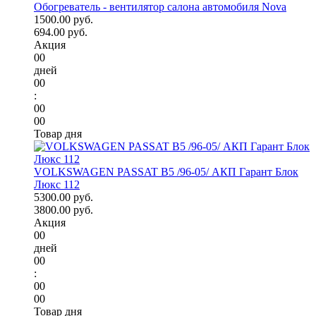
Обогреватель - вентилятор салона автомобиля Nova
1500.00 руб.
694.00 руб.
Акция
00
дней
00
:
00
00
Товар дня
VOLKSWAGEN PASSAT B5 /96-05/ АКП Гарант Блок
Люкс 112
5300.00 руб.
3800.00 руб.
Акция
00
дней
00
:
00
00
Товар дня