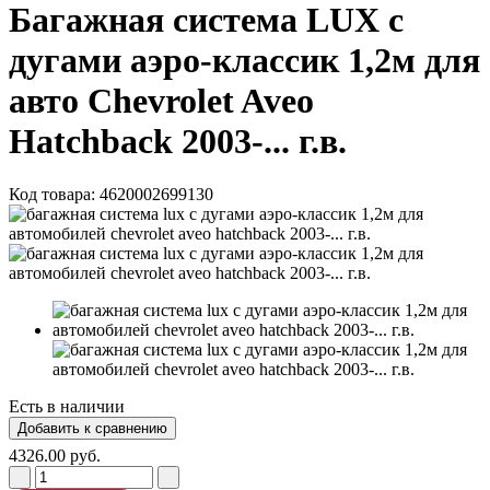
Багажная система LUX с
дугами аэро-классик 1,2м для
авто Chevrolet Aveo
Hatchback 2003-... г.в.
Код товара:
4620002699130
Есть в наличии
4326.00 руб.