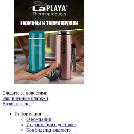
Следите за новостями
Защищенные платежи
Возврат денег
Информация
О компании
Информация о доставке
Конфиденциальность