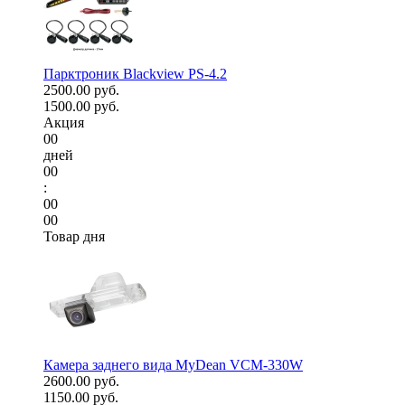
Парктроник Blackview PS-4.2
2500.00 руб.
1500.00 руб.
Акция
00
дней
00
:
00
00
Товар дня
Камера заднего вида MyDean VCM-330W
2600.00 руб.
1150.00 руб.