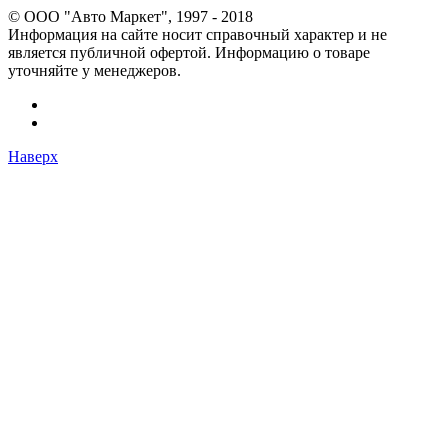
© OOO "Авто Маркет", 1997 - 2018
Информация на сайте носит справочный характер и не
является публичной офертой. Информацию о товаре
уточняйте у менеджеров.
Наверх