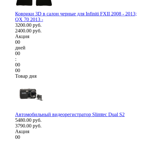
Коврики 3D в салон черные для Infiniti FXII 2008 - 2013;
QX 70 2013 -
3200.00 руб.
2400.00 руб.
Акция
00
дней
00
:
00
00
Товар дня
Автомобильный видеорегистратор Slimtec Dual S2
5480.00 руб.
3790.00 руб.
Акция
00