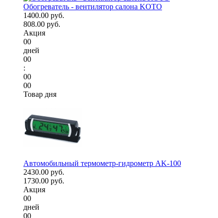
Обогреватель - вентилятор салона KOTO
1400.00 руб.
808.00 руб.
Акция
00
дней
00
:
00
00
Товар дня
Автомобильный термометр-гидрометр AK-100
2430.00 руб.
1730.00 руб.
Акция
00
дней
00