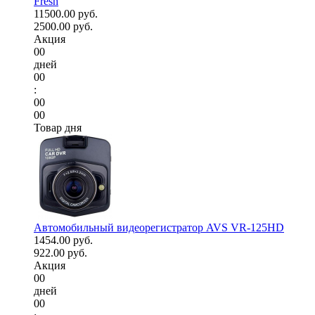
Fresh
11500.00 руб.
2500.00 руб.
Акция
00
дней
00
:
00
00
Товар дня
Автомобильный видеорегистратор AVS VR-125HD
1454.00 руб.
922.00 руб.
Акция
00
дней
00