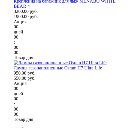
Крепления на багажник для лыж MENABO WHITE
BEAR 4
3200.00 руб.
1900.00 руб.
Акция
00
дней
00
:
00
00
Товар дня
Лампы газонаполненные Osram H7 Ultra Life
950.00 руб.
550.00 руб.
Акция
00
дней
00
:
00
00
Товар дня