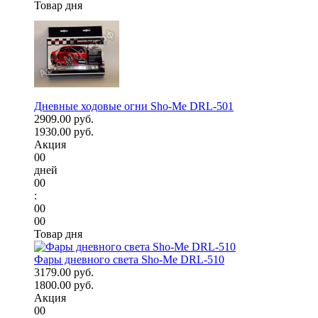
Товар дня
Дневные ходовые огни Sho-Me DRL-501
2909.00 руб.
1930.00 руб.
Акция
00
дней
00
:
00
00
Товар дня
Фары дневного света Sho-Me DRL-510
3179.00 руб.
1800.00 руб.
Акция
00