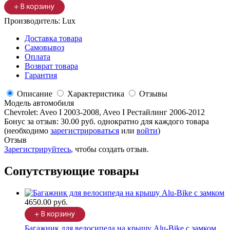
Производитель:
Lux
Доставка товара
Самовывоз
Оплата
Возврат товара
Гарантия
Описание
Характеристика
Отзывы
Модель автомобиля
Chevrolet
:
Aveo I 2003-2008, Aveo I Рестайлинг 2006-2012
Бонус за отзыв:
30.00 руб.
однократно для каждого товара
(необходимо
зарегистрироваться
или
войти
)
Отзыв
Зарегистрируйтесь
, чтобы создать отзыв.
Сопутствующие товары
4650.00 руб.
Багажник для велосипеда на крышу Alu-Bike с замком