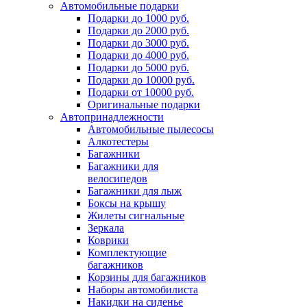
Автомобильные подарки
Подарки до 1000 руб.
Подарки до 2000 руб.
Подарки до 3000 руб.
Подарки до 4000 руб.
Подарки до 5000 руб.
Подарки до 10000 руб.
Подарки от 10000 руб.
Оригинальные подарки
Автопринадлежности
Автомобильные пылесосы
Алкотестеры
Багажники
Багажники для
велосипедов
Багажники для лыж
Боксы на крышу
Жилеты сигнальные
Зеркала
Коврики
Комплектующие
багажников
Корзины для багажников
Наборы автомобилиста
Накидки на сиденье