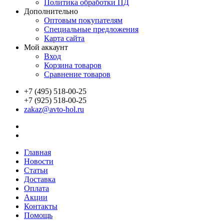
Политика обработки ПД
Дополнительно
Оптовым покупателям
Специальные предложения
Карта сайта
Мой аккаунт
Вход
Корзина товаров
Сравнение товаров
+7 (495) 518-00-25
+7 (925) 518-00-25
zakaz@avto-hol.ru
Главная
Новости
Статьи
Доставка
Оплата
Акции
Контакты
Помощь