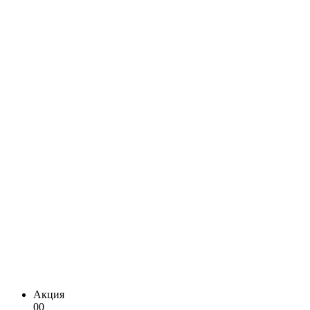
Акция
00