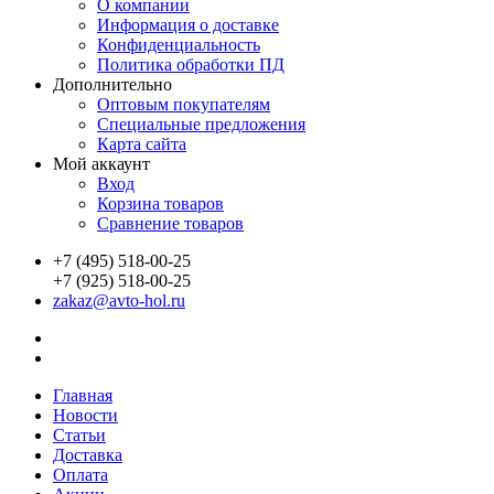
О компании
Информация о доставке
Конфиденциальность
Политика обработки ПД
Дополнительно
Оптовым покупателям
Специальные предложения
Карта сайта
Мой аккаунт
Вход
Корзина товаров
Сравнение товаров
+7 (495) 518-00-25
+7 (925) 518-00-25
zakaz@avto-hol.ru
Главная
Новости
Статьи
Доставка
Оплата