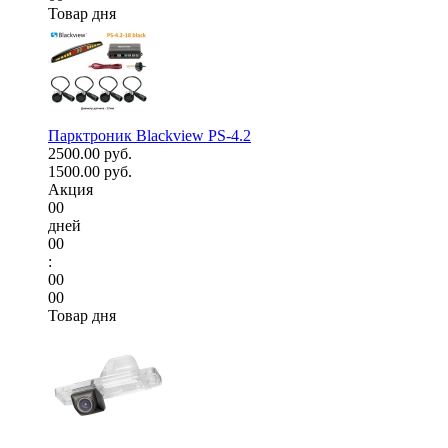
Товар дня
Парктроник Blackview PS-4.2
2500.00 руб.
1500.00 руб.
Акция
00
дней
00
:
00
00
Товар дня