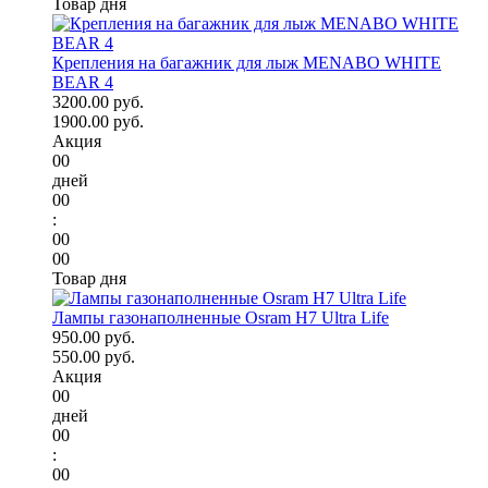
Товар дня
Крепления на багажник для лыж MENABO WHITE
BEAR 4
3200.00 руб.
1900.00 руб.
Акция
00
дней
00
:
00
00
Товар дня
Лампы газонаполненные Osram H7 Ultra Life
950.00 руб.
550.00 руб.
Акция
00
дней
00
:
00