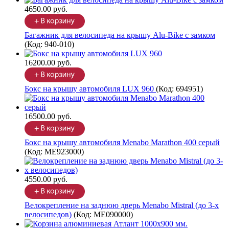
4650.00 руб.
Багажник для велосипеда на крышу Alu-Bike с замком
(Код:
940-010
)
16200.00 руб.
Бокс на крышу автомобиля LUX 960
(Код:
694951
)
16500.00 руб.
Бокс на крышу автомобиля Menabo Marathon 400 серый
(Код:
ME923000
)
4550.00 руб.
Велокрепление на заднюю дверь Menabo Mistral (до 3-х
велосипедов)
(Код:
ME090000
)