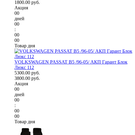
1800.00 руб.
Акция
00
дней
00
:
00
00
Товар дня
VOLKSWAGEN PASSAT B5 /96-05/ АКП Гарант Блок
Люкс 112
5300.00 руб.
3800.00 руб.
Акция
00
дней
00
:
00
00
Товар дня