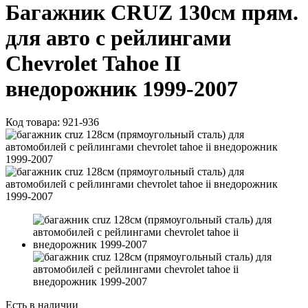
Багажник CRUZ 130см прям.
для авто с рейлингами
Chevrolet Tahoe II
внедорожник 1999-2007
Код товара:
921-936
Есть в наличии