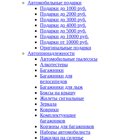
Автомобильные подарки
Подарки до 1000 руб.
Подарки до 2000 руб.
Подарки до 3000 руб.
Подарки до 4000 руб.
Подарки до 5000 руб.
Подарки до 10000 руб.
Подарки от 10000 руб.
Оригинальные подарки
Автопринадлежности
Автомобильные пылесосы
Алкотестеры
Багажники
Багажники для
велосипедов
Багажники для лыж
Боксы на крышу
Жилеты сигнальные
Зеркала
Коврики
Комплектующие
багажников
Корзины для багажников
Наборы автомобилиста
Накидки на сиденье