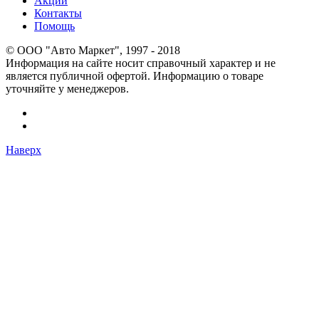
Акции
Контакты
Помощь
© OOO "Авто Маркет", 1997 - 2018
Информация на сайте носит справочный характер и не
является публичной офертой. Информацию о товаре
уточняйте у менеджеров.
Наверх