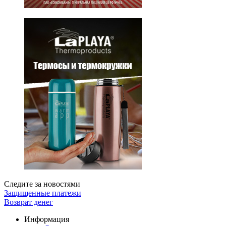
Следите за новостями
Защищенные платежи
Возврат денег
Информация