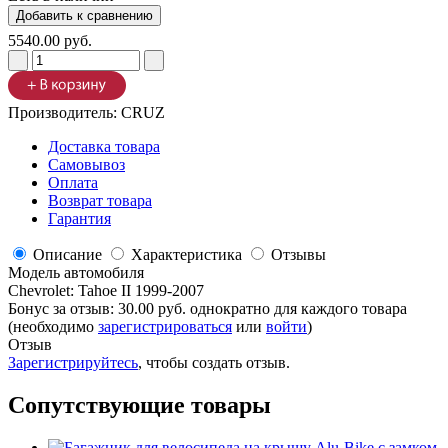
5540.00 руб.
Производитель:
CRUZ
Доставка товара
Самовывоз
Оплата
Возврат товара
Гарантия
Описание
Характеристика
Отзывы
Модель автомобиля
Chevrolet
:
Tahoe II 1999-2007
Бонус за отзыв:
30.00 руб.
однократно для каждого товара
(необходимо
зарегистрироваться
или
войти
)
Отзыв
Зарегистрируйтесь
, чтобы создать отзыв.
Сопутствующие товары