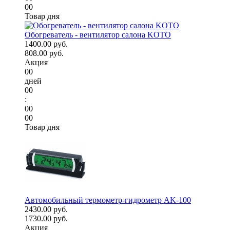
00
Товар дня
Обогреватель - вентилятор салона KOTO
1400.00 руб.
808.00 руб.
Акция
00
дней
00
:
00
00
Товар дня
Автомобильный термометр-гидрометр AK-100
2430.00 руб.
1730.00 руб.
Акция