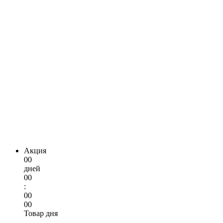
Акция
00
дней
00
:
00
00
Товар дня