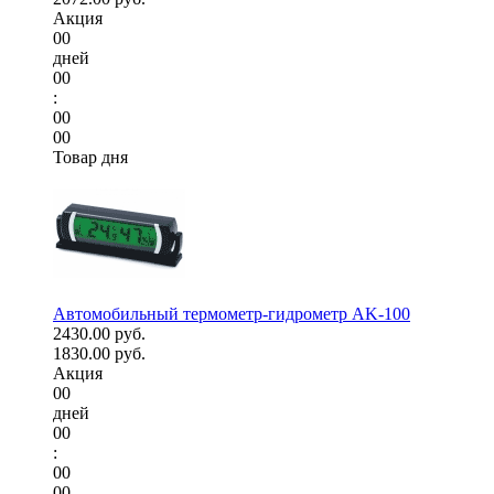
Акция
00
дней
00
:
00
00
Товар дня
Автомобильный термометр-гидрометр AK-100
2430.00 руб.
1830.00 руб.
Акция
00
дней
00
:
00
00