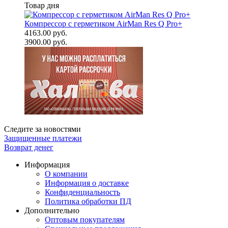
Товар дня
Компрессор с герметиком AirMan Res Q Pro+
4163.00 руб.
3900.00 руб.
Следите за новостями
Защищенные платежи
Возврат денег
Информация
О компании
Информация о доставке
Конфиденциальность
Политика обработки ПД
Дополнительно
Оптовым покупателям