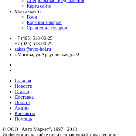
Специальные предложения
Карта сайта
Мой аккаунт
Вход
Корзина товаров
Сравнение товаров
+7 (495) 518-00-25
+7 (925) 518-00-25
zakaz@avto-hol.ru
г.Москва, ул.Аргуновская,д.2/2
Главная
Новости
Статьи
Доставка
Оплата
Акции
Контакты
Помощь
© OOO "Авто Маркет", 1997 - 2018
Информация на сайте носит справочный характер и не