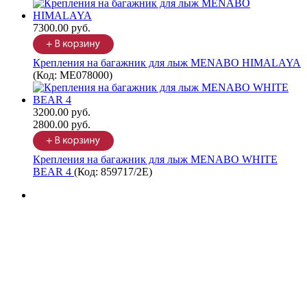
7300.00 руб.
Крепления на багажник для лыж MENABO HIMALAYA
(Код:
ME078000
)
3200.00 руб.
2800.00 руб.
Крепления на багажник для лыж MENABO WHITE
BEAR 4
(Код:
859717/2Е
)