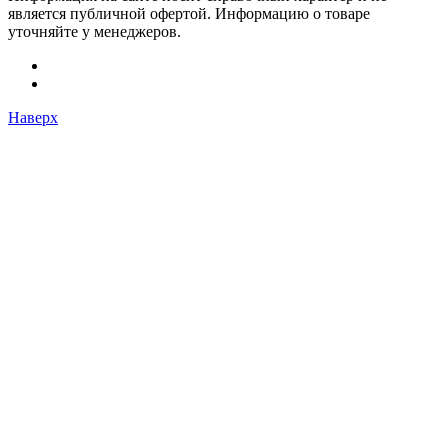
является публичной офертой. Информацию о товаре
уточняйте у менеджеров.
Наверх