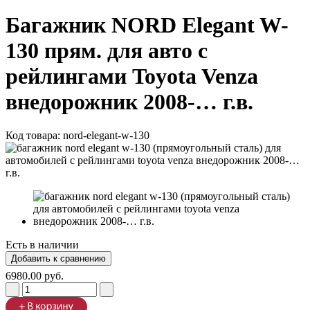
Багажник NORD Elegant W-
130 прям. для авто с
рейлингами Toyota Venza
внедорожник 2008-… г.в.
Код товара:
nord-elegant-w-130
Есть в наличии
6980.00 руб.