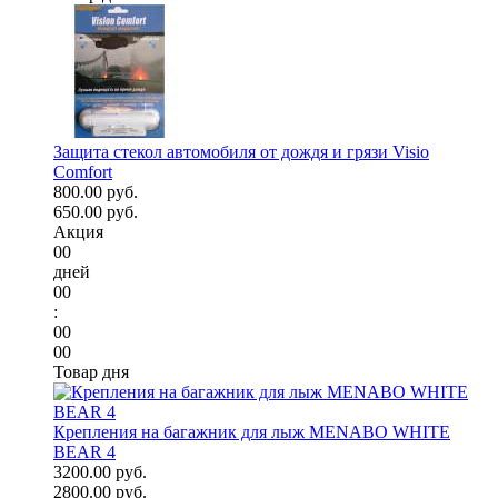
Защита стекол автомобиля от дождя и грязи Visio
Comfort
800.00 руб.
650.00 руб.
Акция
00
дней
00
:
00
00
Товар дня
Крепления на багажник для лыж MENABO WHITE
BEAR 4
3200.00 руб.
2800.00 руб.