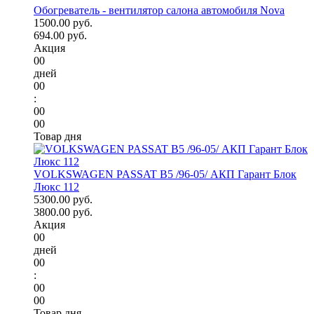
Обогреватель - вентилятор салона автомобиля Nova
1500.00 руб.
694.00 руб.
Акция
00
дней
00
:
00
00
Товар дня
VOLKSWAGEN PASSAT B5 /96-05/ АКП Гарант Блок
Люкс 112
5300.00 руб.
3800.00 руб.
Акция
00
дней
00
:
00
00
Товар дня