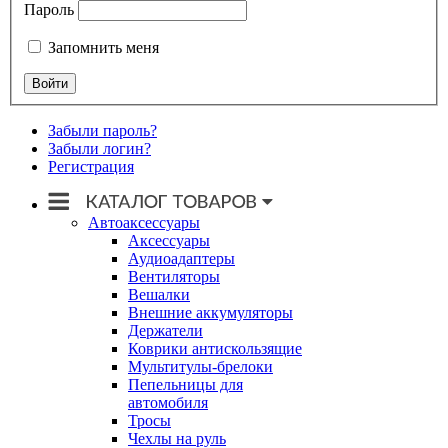
Пароль
Запомнить меня
Забыли пароль?
Забыли логин?
Регистрация
Автоаксессуары
Аксессуары
Аудиоадаптеры
Вентиляторы
Вешалки
Внешние аккумуляторы
Держатели
Коврики антискользящие
Мультитулы-брелоки
Пепельницы для
автомобиля
Тросы
Чехлы на руль