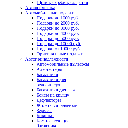
Щетки, скребки, салфетки
Автокосметика
Автомобильные подарки
Подарки до 1000 руб.
Подарки до 2000 руб.
Подарки до 3000 руб.
Подарки до 4000 руб.
Подарки до 5000 руб.
Подарки до 10000 руб.
Подарки от 10000 руб.
Оригинальные подарки
Автопринадлежности
Автомобильные пылесосы
Алкотестеры
Багажники
Багажники для
велосипедов
Багажники для лыж
Боксы на крышу
Дефлекторы
Жилеты сигнальные
Зеркала
Коврики
Комплектующие
багажников