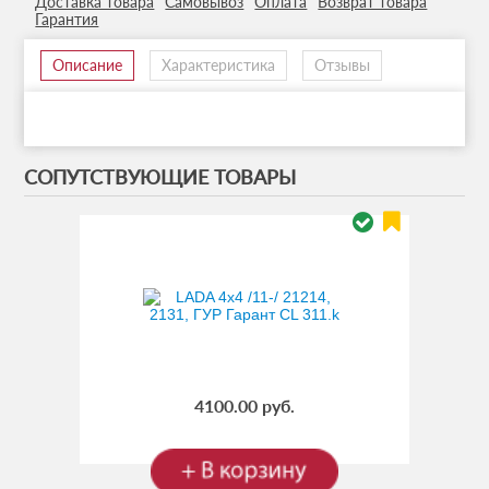
Доставка товара
Самовывоз
Оплата
Возврат товара
Гарантия
Описание
Характеристика
Отзывы
СОПУТСТВУЮЩИЕ ТОВАРЫ
4100.00 руб.