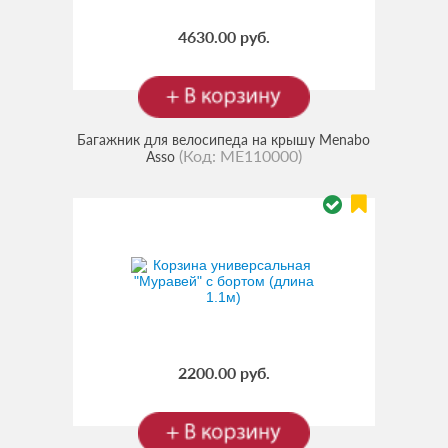
4630.00 руб.
Багажник для велосипеда на крышу Menabo
(Код:
ME110000
)
Asso
2200.00 руб.