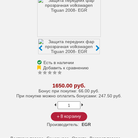
Есть в наличии
1650.00 руб.
Бонус при покупке:
66.00 руб.
При покупке можно оплатить бонусами:
247.50 руб.
Производитель:
EGR