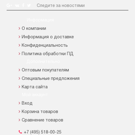
Следите за новостями
Информация
О компании
Информация о доставке
Конфиденциальность
Политика обработки ПД
Дополнительно
Оптовым покупателям
Специальные предложения
Карта сайта
Мой аккаунт
Вход
Корзина товаров
Сравнение товаров
+7 (495) 518-00-25