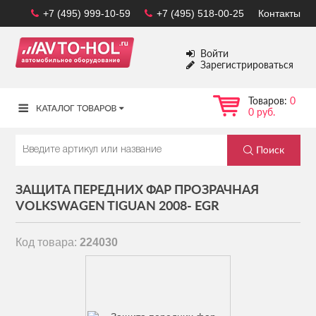
+7 (495) 999-10-59
+7 (495) 518-00-25
Контакты
Войти
Зарегистрироваться
Товаров:
0
0 руб.
ЗАЩИТА ПЕРЕДНИХ ФАР ПРОЗРАЧНАЯ
VOLKSWAGEN TIGUAN 2008- EGR
Код товара:
224030