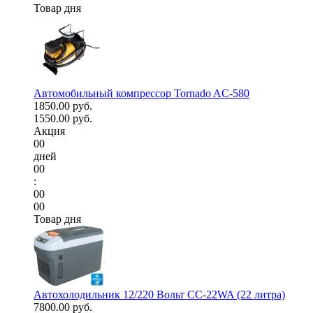
Товар дня
Автомобильный компрессор Tornado AC-580
1850.00 руб.
1550.00 руб.
Акция
00
дней
00
:
00
00
Товар дня
Автохолодильник 12/220 Вольт CC-22WA (22 литра)
7800.00 руб.