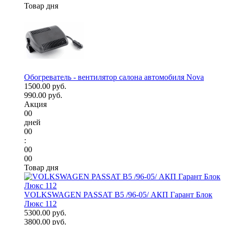
Товар дня
Обогреватель - вентилятор салона автомобиля Nova
1500.00 руб.
990.00 руб.
Акция
00
дней
00
:
00
00
Товар дня
VOLKSWAGEN PASSAT B5 /96-05/ АКП Гарант Блок
Люкс 112
5300.00 руб.
3800.00 руб.