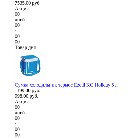
7535.00 руб.
Акция
00
дней
00
:
00
00
Товар дня
Сумка холодильник термос Ezetil KC Holiday 5 л
1199.00 руб.
998.00 руб.
Акция
00
дней
00
:
00
00