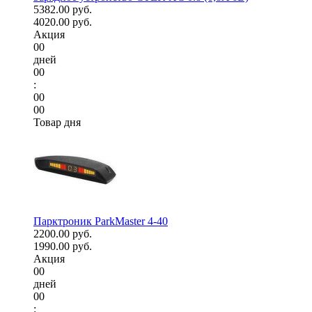
5382.00 руб.
4020.00 руб.
Акция
00
дней
00
:
00
00
Товар дня
Парктроник ParkMaster 4-40
2200.00 руб.
1990.00 руб.
Акция
00
дней
00
: