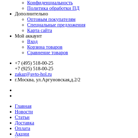
Конфиденциальность
Политика обработки ПД
Дополнительно
Оптовым покупателям
Специальные предложения
Карта сайта
Мой аккаунт
Вход
Корзина товаров
Сравнение товаров
+7 (495) 518-00-25
+7 (925) 518-00-25
zakaz@avto-hol.ru
г.Москва, ул.Аргуновская,д.2/2
Главная
Новости
Статьи
Доставка
Оплата
Акции