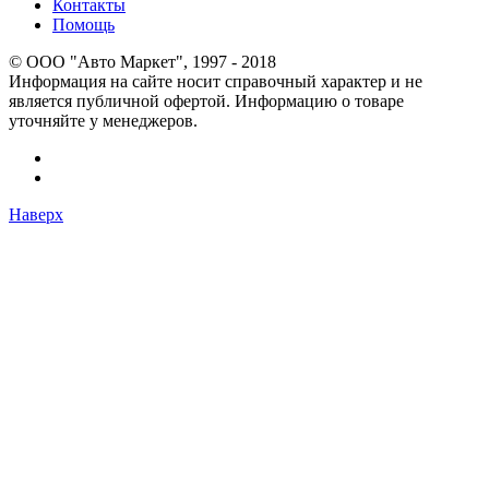
Контакты
Помощь
© OOO "Авто Маркет", 1997 - 2018
Информация на сайте носит справочный характер и не
является публичной офертой. Информацию о товаре
уточняйте у менеджеров.
Наверх