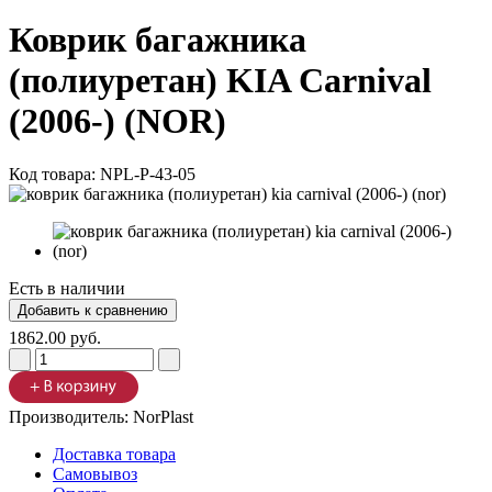
Коврик багажника
(полиуретан) KIA Carnival
(2006-) (NOR)
Код товара:
NPL-P-43-05
Есть в наличии
1862.00 руб.
Производитель:
NorPlast
Доставка товара
Самовывоз