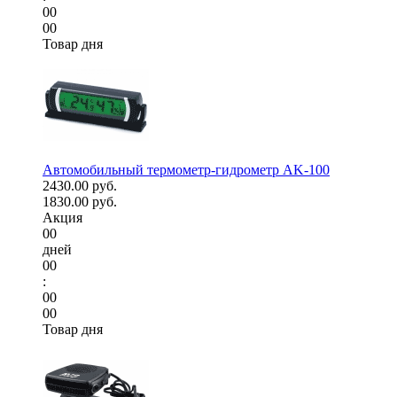
00
00
Товар дня
Автомобильный термометр-гидрометр AK-100
2430.00 руб.
1830.00 руб.
Акция
00
дней
00
:
00
00
Товар дня