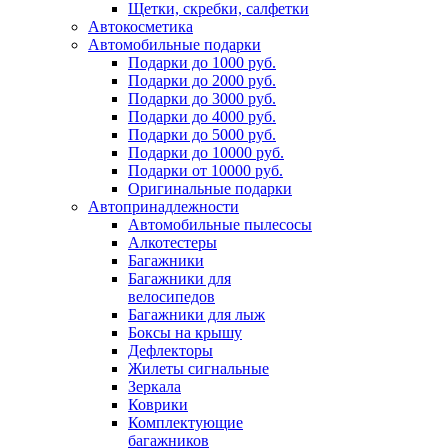
Щетки, скребки, салфетки
Автокосметика
Автомобильные подарки
Подарки до 1000 руб.
Подарки до 2000 руб.
Подарки до 3000 руб.
Подарки до 4000 руб.
Подарки до 5000 руб.
Подарки до 10000 руб.
Подарки от 10000 руб.
Оригинальные подарки
Автопринадлежности
Автомобильные пылесосы
Алкотестеры
Багажники
Багажники для
велосипедов
Багажники для лыж
Боксы на крышу
Дефлекторы
Жилеты сигнальные
Зеркала
Коврики
Комплектующие
багажников