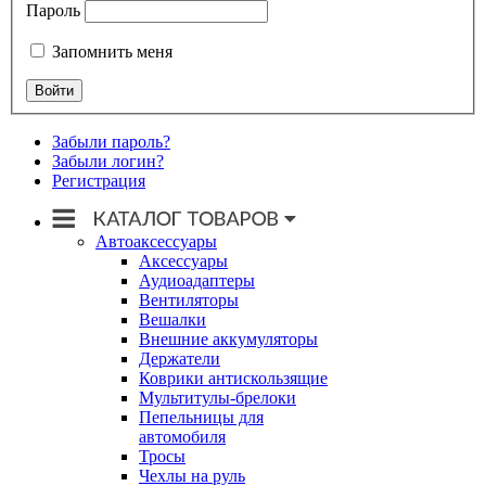
Пароль
Запомнить меня
Забыли пароль?
Забыли логин?
Регистрация
Автоаксессуары
Аксессуары
Аудиоадаптеры
Вентиляторы
Вешалки
Внешние аккумуляторы
Держатели
Коврики антискользящие
Мультитулы-брелоки
Пепельницы для
автомобиля
Тросы
Чехлы на руль