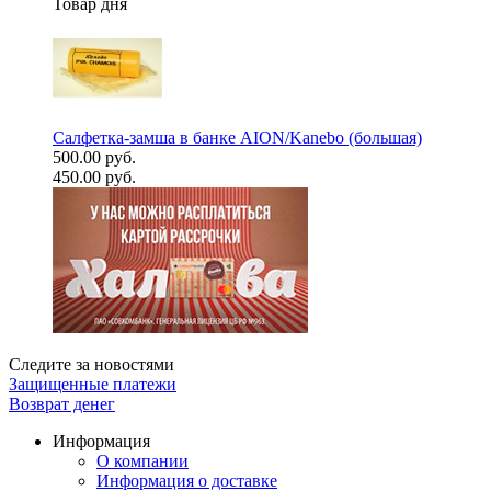
Товар дня
Салфетка-замша в банке AION/Kanebo (большая)
500.00 руб.
450.00 руб.
Следите за новостями
Защищенные платежи
Возврат денег
Информация
О компании
Информация о доставке