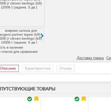
сть в наличии
Доставка товара
Са
Описание
Характеристика
Отзывы
ПУТСТВУЮЩИЕ ТОВАРЫ