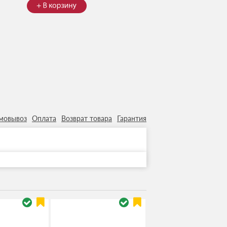
мовывоз
Оплата
Возврат товара
Гарантия