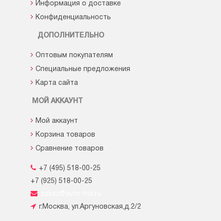
Информация о доставке
Конфиденциальность
ДОПОЛНИТЕЛЬНО
Оптовым покупателям
Специальные предложения
Карта сайта
МОЙ АККАУНТ
Мой аккаунт
Корзина товаров
Сравнение товаров
+7 (495) 518-00-25
+7 (925) 518-00-25
zakaz@avto-hol.ru
г.Москва, ул.Аргуновская,д.2/2