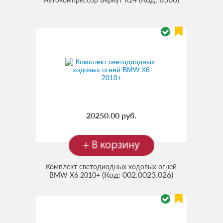
20250.00 руб.
Комплект светодиодных ходовых огней
(Код:
002.0023.026
)
BMW X6 2010+