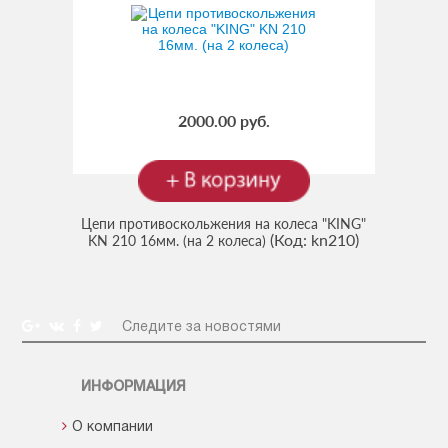
2000.00 руб.
Цепи противоскольжения на колеса "KING"
(Код:
kn210
)
KN 210 16мм. (на 2 колеса)
Следите за новостями
ИНФОРМАЦИЯ
О компании