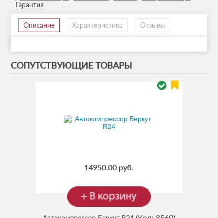
Гарантия
Описание
Характеристика
Отзывы
СОПУТСТВУЮЩИЕ ТОВАРЫ
14950.00 руб.
(Код:
8560
)
Автокомпрессор Беркут R24