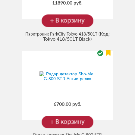
11890.00 руб.
(Код:
Парктроник ParkCity Tokyo 418/501T
Tokyo 418/501T Black
)
6700.00 руб.
Радар детектор Sho-Me G-800 STR