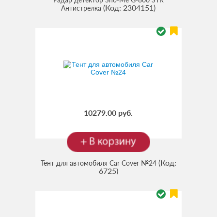
(Код:
2304151
)
Антистрелка
10279.00 руб.
(Код:
Тент для автомобиля Car Cover №24
6725
)