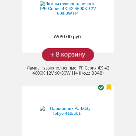
6990.00 руб.
Лампы газонаполненные IPF Серия 4X-42
(Код:
8348
)
4600K 12V 60/80W H4