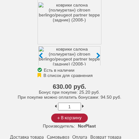
Есть в наличии
630.00 руб.
Бонус при покупке:
25.20 руб.
При покупке можно оплатить бонусами:
94.50 руб.
Производитель:
NorPlast
Доставка товара
Самовывоз
Оплата
Возврат товара