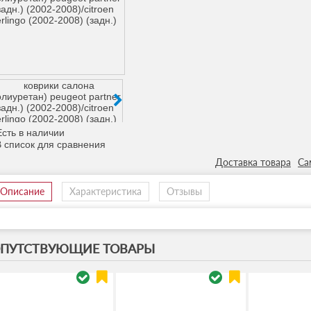
сть в наличии
Доставка товара
Са
Описание
Характеристика
Отзывы
ПУТСТВУЮЩИЕ ТОВАРЫ