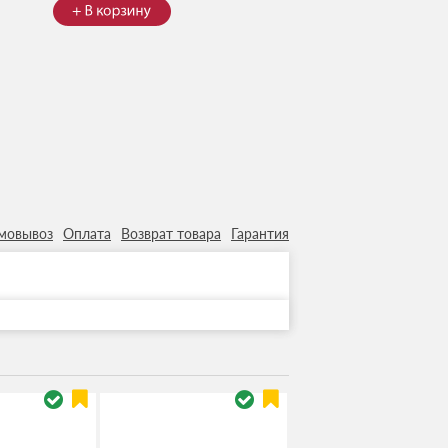
мовывоз
Оплата
Возврат товара
Гарантия