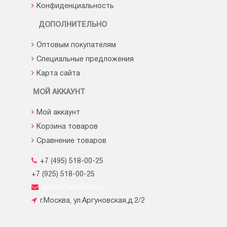
Конфиденциальность
ДОПОЛНИТЕЛЬНО
Оптовым покупателям
Специальные предложения
Карта сайта
МОЙ АККАУНТ
Мой аккаунт
Корзина товаров
Сравнение товаров
+7 (495) 518-00-25
+7 (925) 518-00-25
zakaz@avto-hol.ru
г.Москва, ул.Аргуновская,д.2/2