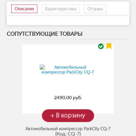
Описание
Характеристика
Отзывы
СОПУТСТВУЮЩИЕ ТОВАРЫ
2490.00 руб.
Автомобильный компрессор ParkCity CQ-7
(Код:
CQ-7
)