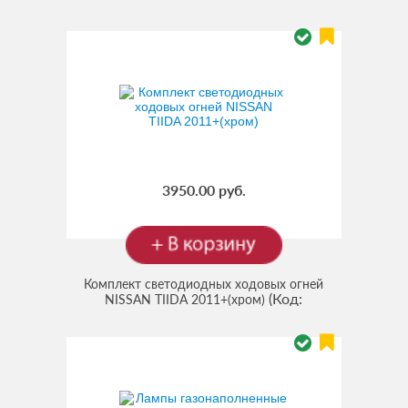
3950.00 руб.
Комплект светодиодных ходовых огней
(Код:
NISSAN TIIDA 2011+(хром)
002.0005.216
)