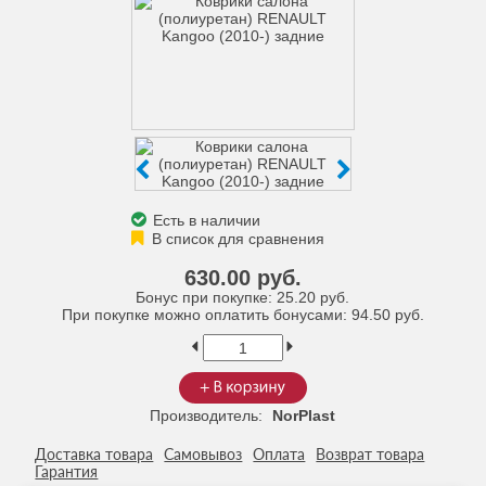
Есть в наличии
630.00 руб.
Бонус при покупке:
25.20 руб.
При покупке можно оплатить бонусами:
94.50 руб.
Производитель:
NorPlast
Доставка товара
Самовывоз
Оплата
Возврат товара
Гарантия