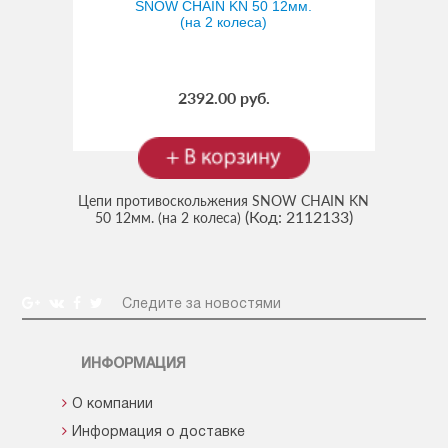
2392.00 руб.
Цепи противоскольжения SNOW CHAIN KN
(Код:
2112133
)
50 12мм. (на 2 колеса)
Следите за новостями
ИНФОРМАЦИЯ
О компании
Информация о доставке