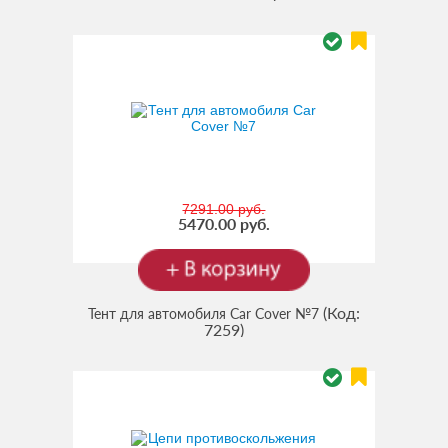
7291.00 руб.
5470.00 руб.
(Код:
Тент для автомобиля Car Cover №7
7259
)