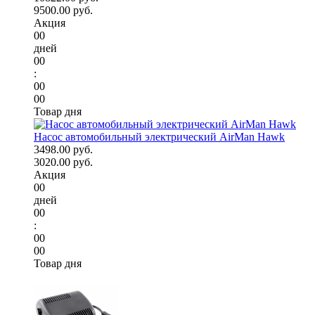
9500.00 руб.
Акция
00
дней
00
:
00
00
Товар дня
Насос автомобильный электрический AirMan Hawk
3498.00 руб.
3020.00 руб.
Акция
00
дней
00
:
00
00
Товар дня