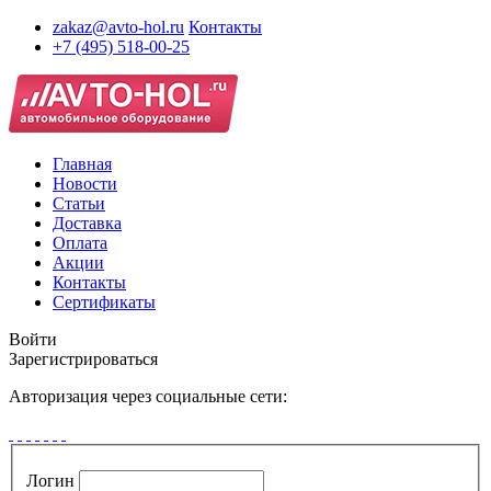
zakaz@avto-hol.ru
Контакты
+7 (495) 518-00-25
Главная
Новости
Статьи
Доставка
Оплата
Акции
Контакты
Сертификаты
Войти
Зарегистрироваться
Авторизация через социальные сети:
Логин