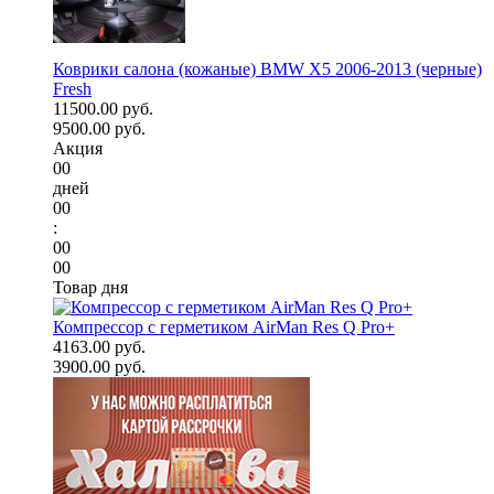
Коврики салона (кожаные) BMW X5 2006-2013 (черные)
Fresh
11500.00 руб.
9500.00 руб.
Акция
00
дней
00
:
00
00
Товар дня
Компрессор с герметиком AirMan Res Q Pro+
4163.00 руб.
3900.00 руб.