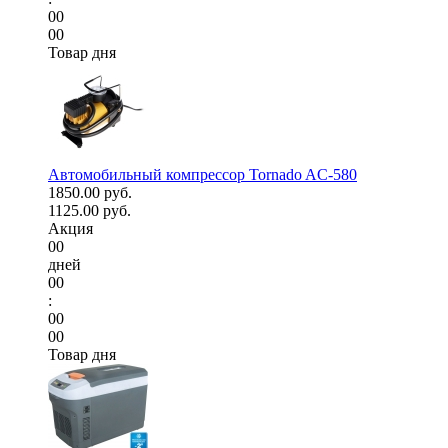
00
00
Товар дня
Автомобильный компрессор Tornado AC-580
1850.00 руб.
1125.00 руб.
Акция
00
дней
00
:
00
00
Товар дня