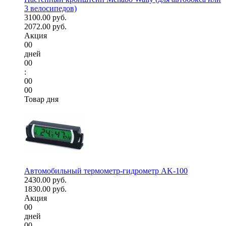
3 велосипедов)
3100.00 руб.
2072.00 руб.
Акция
00
дней
00
:
00
00
Товар дня
Автомобильный термометр-гидрометр AK-100
2430.00 руб.
1830.00 руб.
Акция
00
дней
00