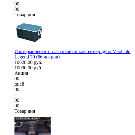
00
00
Товар дня
Изотермический пластиковый контейнер Igloo MaxCold
Legend 70 (66 литров)
10628.00 руб.
10000.00 руб.
Акция
00
дней
00
:
00
00
Товар дня