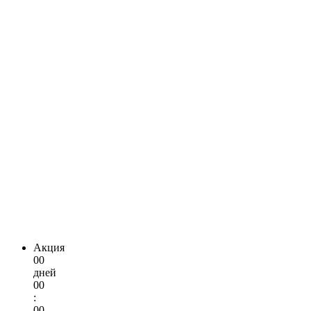
Акция
00
дней
00
:
00