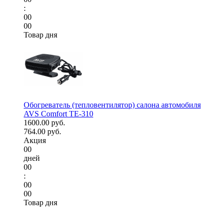
:
00
00
Товар дня
Обогреватель (тепловентилятор) салона автомобиля
AVS Comfort TE-310
1600.00 руб.
764.00 руб.
Акция
00
дней
00
:
00
00
Товар дня