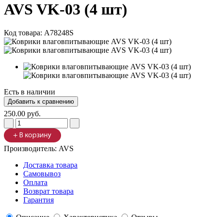
AVS VK-03 (4 шт)
Код товара:
A78248S
Есть в наличии
250.00 руб.
Производитель:
AVS
Доставка товара
Самовывоз
Оплата
Возврат товара
Гарантия