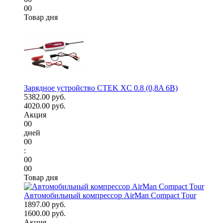
00
Товар дня
Зарядное устройство CTEK XC 0.8 (0,8A 6В)
5382.00 руб.
4020.00 руб.
Акция
00
дней
00
:
00
00
Товар дня
Автомобильный компрессор AirMan Compact Tour
1897.00 руб.
1600.00 руб.
Акция