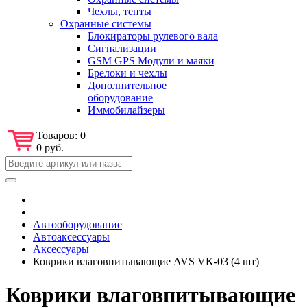
Чехлы, тенты
Охранные системы
Блокираторы рулевого вала
Сигнализации
GSM GPS Модули и маяки
Брелоки и чехлы
Дополнительное
оборудование
Иммобилайзеры
Товаров:
0
0 руб.
Автооборудование
Автоаксессуары
Аксессуары
Коврики влаговпитывающие AVS VK-03 (4 шт)
Коврики влаговпитывающие