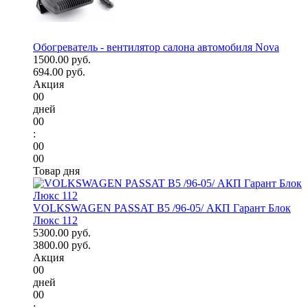
Обогреватель - вентилятор салона автомобиля Nova
1500.00 руб.
694.00 руб.
Акция
00
дней
00
:
00
00
Товар дня
VOLKSWAGEN PASSAT B5 /96-05/ АКП Гарант Блок
Люкс 112
5300.00 руб.
3800.00 руб.
Акция
00
дней
00
: