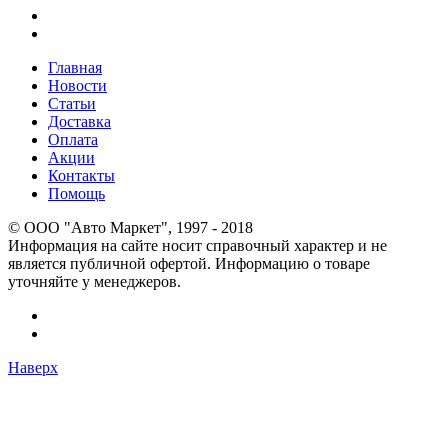
Главная
Новости
Статьи
Доставка
Оплата
Акции
Контакты
Помощь
© OOO "Авто Маркет", 1997 - 2018
Информация на сайте носит справочный характер и не
является публичной офертой. Информацию о товаре
уточняйте у менеджеров.
Наверх