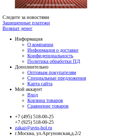
Следите за новостями
Защищенные платежи
Возврат денег
Информация
О компании
Информация о доставке
Конфиденциальность
Политика обработки ПД
Дополнительно
Оптовым покупателям
Специальные предложения
Карта сайта
Мой аккаунт
Вход
Корзина товаров
Сравнение товаров
+7 (495) 518-00-25
+7 (925) 518-00-25
zakaz@avto-hol.ru
г.Москва, ул.Аргуновская,д.2/2