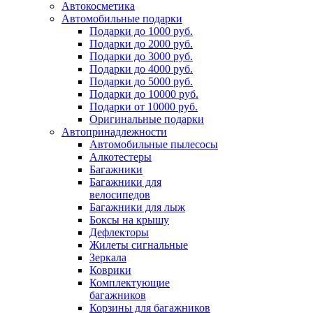
Автокосметика
Автомобильные подарки
Подарки до 1000 руб.
Подарки до 2000 руб.
Подарки до 3000 руб.
Подарки до 4000 руб.
Подарки до 5000 руб.
Подарки до 10000 руб.
Подарки от 10000 руб.
Оригинальные подарки
Автопринадлежности
Автомобильные пылесосы
Алкотестеры
Багажники
Багажники для
велосипедов
Багажники для лыж
Боксы на крышу
Дефлекторы
Жилеты сигнальные
Зеркала
Коврики
Комплектующие
багажников
Корзины для багажников