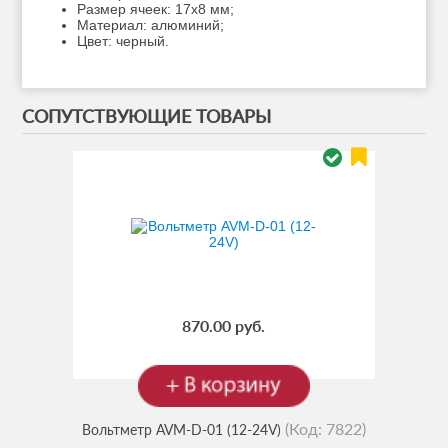
Размер ячеек: 17х8 мм;
Материал: алюминий;
Цвет: черный.
СОПУТСТВУЮЩИЕ ТОВАРЫ
870.00 руб.
(Код:
7822
)
Вольтметр AVM-D-01 (12-24V)