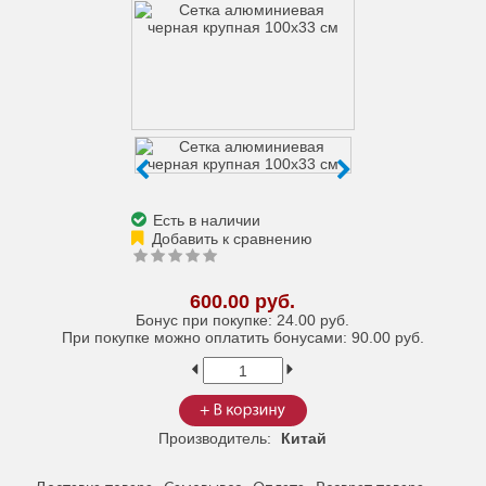
Есть в наличии
600.00 руб.
Бонус при покупке:
24.00 руб.
При покупке можно оплатить бонусами:
90.00 руб.
Производитель:
Китай