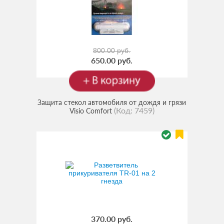
800.00 руб.
650.00 руб.
Защита стекол автомобиля от дождя и грязи
(Код:
7459
)
Visio Comfort
370.00 руб.