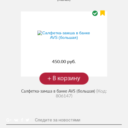
450.00 руб.
(Код:
Салфетка-замша в банке AVS (большая)
806147
)
Следите за новостями