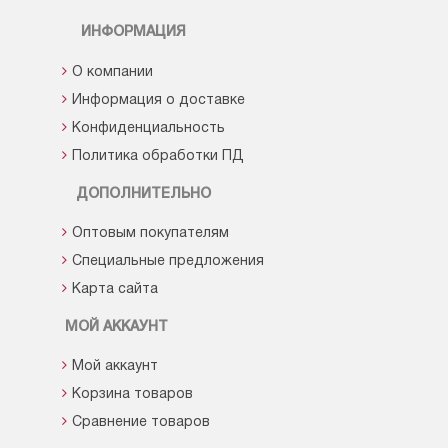
ИНФОРМАЦИЯ
О компании
Информация о доставке
Конфиденциальность
Политика обработки ПД
ДОПОЛНИТЕЛЬНО
Оптовым покупателям
Специальные предложения
Карта сайта
МОЙ АККАУНТ
Мой аккаунт
Корзина товаров
Сравнение товаров