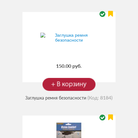
150.00 руб.
(Код:
8184
)
Заглушка ремня безопасности