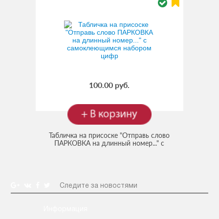
100.00 руб.
Табличка на присоске "Отправь слово
ПАРКОВКА на длинный номер..." с
самоклеющимся набором цифр
Следите за новостями
Информация