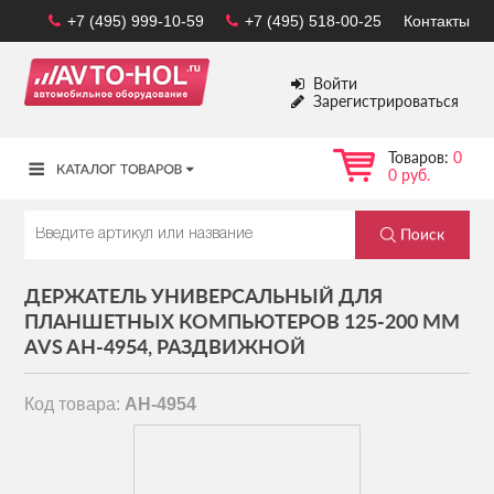
+7 (495) 999-10-59
+7 (495) 518-00-25
Контакты
Войти
Зарегистрироваться
Товаров:
0
0 руб.
ДЕРЖАТЕЛЬ УНИВЕРСАЛЬНЫЙ ДЛЯ
ПЛАНШЕТНЫХ КОМПЬЮТЕРОВ 125-200 ММ
AVS AH-4954, РАЗДВИЖНОЙ
Код товара:
AH-4954