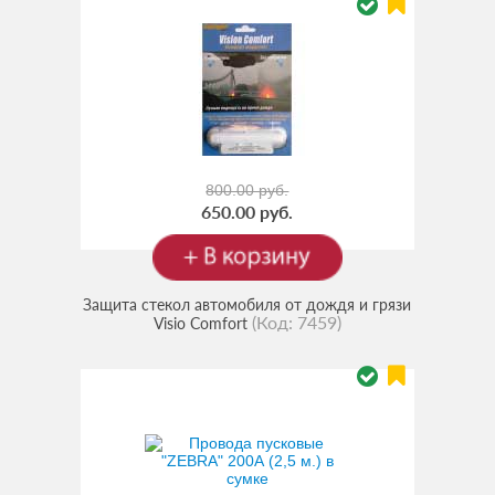
800.00 руб.
650.00 руб.
Защита стекол автомобиля от дождя и грязи
(Код:
7459
)
Visio Comfort