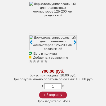
Есть в наличии
700.00 руб.
Бонус при покупке:
28.00 руб.
При покупке можно оплатить бонусами:
105.00 руб.
Производитель:
AVS