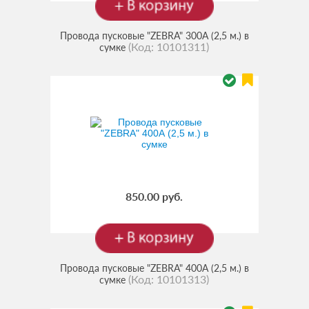
Провода пусковые "ZEBRA" 300А (2,5 м.) в
(Код:
10101311
)
сумке
850.00 руб.
Провода пусковые "ZEBRA" 400А (2,5 м.) в
(Код:
10101313
)
сумке