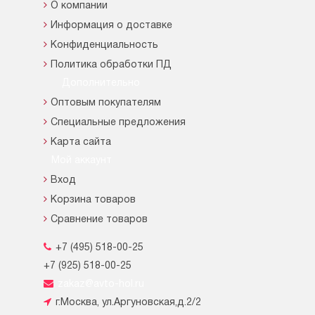
О компании
Информация о доставке
Конфиденциальность
Политика обработки ПД
Дополнительно
Оптовым покупателям
Специальные предложения
Карта сайта
Мой аккаунт
Вход
Корзина товаров
Сравнение товаров
+7 (495) 518-00-25
+7 (925) 518-00-25
zakaz@avto-hol.ru
г.Москва, ул.Аргуновская,д.2/2