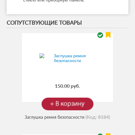
СОПУТСТВУЮЩИЕ ТОВАРЫ
150.00 руб.
(Код:
8184
)
Заглушка ремня безопасности