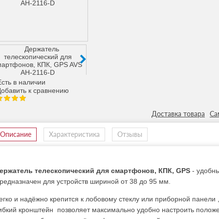
сть в наличии
Доставка товара
Са
Описание
Характеристика
Отзывы
ержатель телескопический для смартфонов, КПК, GPS
- удобны
редназначен для устройств шириной от 38 до 95 мм.
егко и надёжно крепится к лобовому стеклу или приборной панели 
ибкий кронштейн позволяет максимально удобно настроить положе