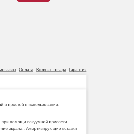
мовывоз
Оплата
Возврат товара
Гарантия
й и простой в использовании.
, при помощи вакуумной присоски.
ние экрана . Амортизирующие вставки