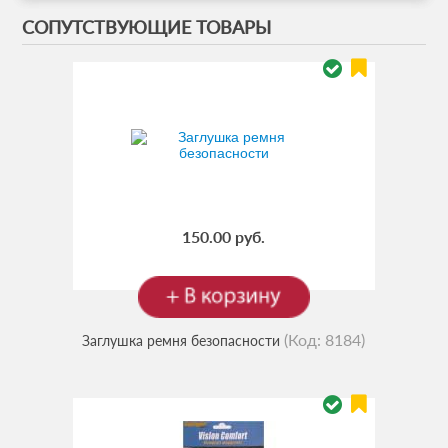
СОПУТСТВУЮЩИЕ ТОВАРЫ
150.00 руб.
(Код:
8184
)
Заглушка ремня безопасности