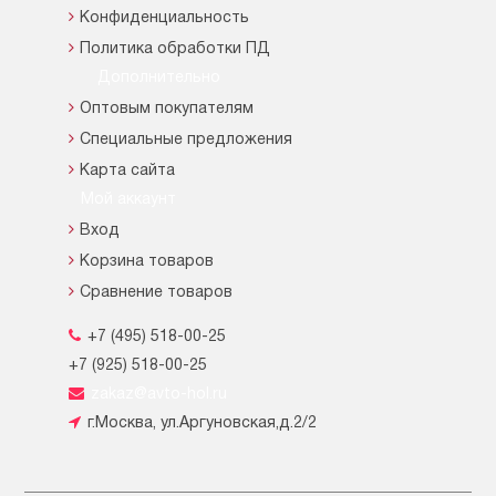
Конфиденциальность
Политика обработки ПД
Дополнительно
Оптовым покупателям
Специальные предложения
Карта сайта
Мой аккаунт
Вход
Корзина товаров
Сравнение товаров
+7 (495) 518-00-25
+7 (925) 518-00-25
zakaz@avto-hol.ru
г.Москва, ул.Аргуновская,д.2/2