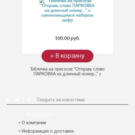
100.00 руб.
Табличка на присоске "Отправь слово
ПАРКОВКА на длинный номер..." с
самоклеющимся набором цифр
Следите за новостями
Информация
О компании
Информация о доставке