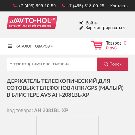
+7 (495) 999-10-59
+7 (495) 518-00-25
Контакты
Войти
Зарегистрироваться
Товаров:
0
0 руб.
ДЕРЖАТЕЛЬ ТЕЛЕСКОПИЧЕСКИЙ ДЛЯ
СОТОВЫХ ТЕЛЕФОНОВ/КПК/GPS (МАЛЫЙ)
В БЛИСТЕРЕ AVS AH-2081BL-XP
Код товара:
AH-2081BL-XP