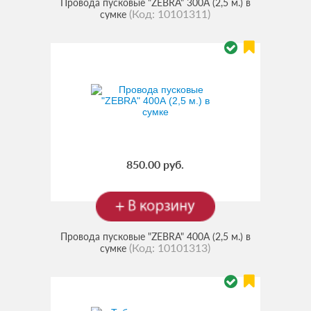
Провода пусковые "ZEBRA" 300А (2,5 м.) в
(Код:
10101311
)
сумке
850.00 руб.
Провода пусковые "ZEBRA" 400А (2,5 м.) в
(Код:
10101313
)
сумке