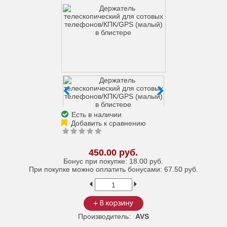
Есть в наличии
450.00 руб.
Бонус при покупке:
18.00 руб.
При покупке можно оплатить бонусами:
67.50 руб.
Производитель:
AVS