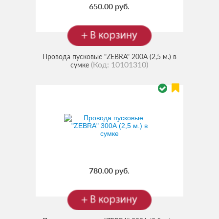
650.00 руб.
Провода пусковые "ZEBRA" 200А (2,5 м.) в
(Код:
10101310
)
сумке
780.00 руб.