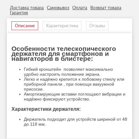
Доставка товара
Самовывоз
Оплата
Возврат товара
Гарантия
Описание
Характеристика
Отзывы
Особенности телескопического
держателя для смартфонов и
навигаторов в блистере:
Гибкий кронштейн позволяет максимально
удобно настроить положение экрана.
Легко и надёжно крепится к лобовому стеклу или
приборной панели , при помощи вакуумной
присоски.
Амортизирующие вставки поглощают вибрации и
надёжно фиксируют устройство.
Характеристики держателя:
Держатель подходит для устройств шириной от 48
до 118 мм.