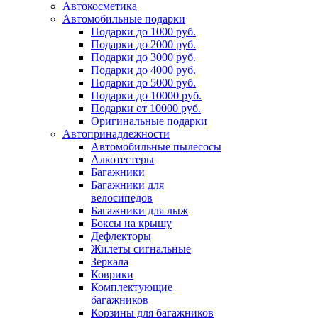
Автокосметика
Автомобильные подарки
Подарки до 1000 руб.
Подарки до 2000 руб.
Подарки до 3000 руб.
Подарки до 4000 руб.
Подарки до 5000 руб.
Подарки до 10000 руб.
Подарки от 10000 руб.
Оригинальные подарки
Автопринадлежности
Автомобильные пылесосы
Алкотестеры
Багажники
Багажники для
велосипедов
Багажники для лыж
Боксы на крышу
Дефлекторы
Жилеты сигнальные
Зеркала
Коврики
Комплектующие
багажников
Корзины для багажников