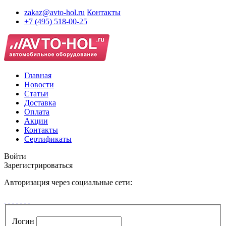
zakaz@avto-hol.ru
Контакты
+7 (495) 518-00-25
Главная
Новости
Статьи
Доставка
Оплата
Акции
Контакты
Сертификаты
Войти
Зарегистрироваться
Авторизация через социальные сети:
Логин