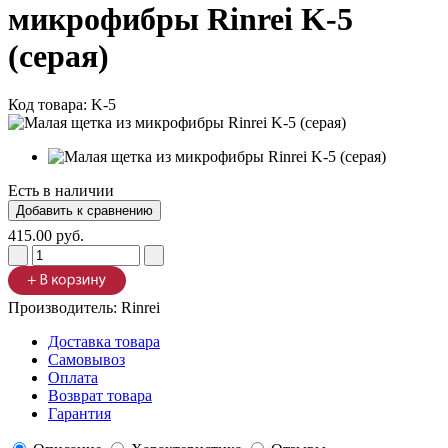
микрофибры Rinrei K-5
(серая)
Код товара:
K-5
Есть в наличии
415.00 руб.
Производитель:
Rinrei
Доставка товара
Самовывоз
Оплата
Возврат товара
Гарантия