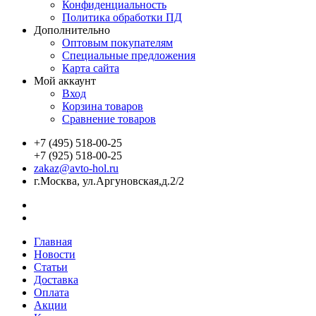
Конфиденциальность
Политика обработки ПД
Дополнительно
Оптовым покупателям
Специальные предложения
Карта сайта
Мой аккаунт
Вход
Корзина товаров
Сравнение товаров
+7 (495) 518-00-25
+7 (925) 518-00-25
zakaz@avto-hol.ru
г.Москва, ул.Аргуновская,д.2/2
Главная
Новости
Статьи
Доставка
Оплата
Акции