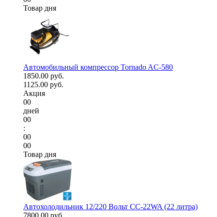
Товар дня
Автомобильный компрессор Tornado AC-580
1850.00 руб.
1125.00 руб.
Акция
00
дней
00
:
00
00
Товар дня
Автохолодильник 12/220 Вольт CC-22WA (22 литра)
7800.00 руб.