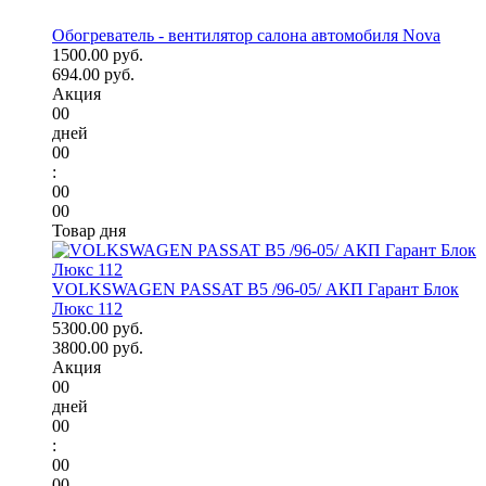
Обогреватель - вентилятор салона автомобиля Nova
1500.00 руб.
694.00 руб.
Акция
00
дней
00
:
00
00
Товар дня
VOLKSWAGEN PASSAT B5 /96-05/ АКП Гарант Блок
Люкс 112
5300.00 руб.
3800.00 руб.
Акция
00
дней
00
:
00
00