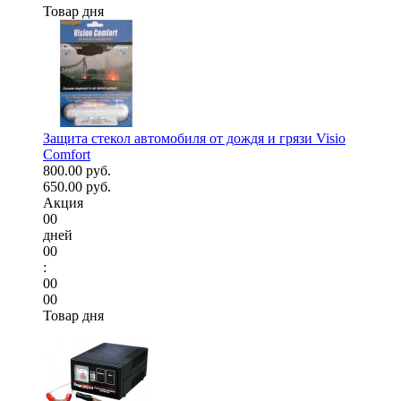
Товар дня
Защита стекол автомобиля от дождя и грязи Visio
Comfort
800.00 руб.
650.00 руб.
Акция
00
дней
00
:
00
00
Товар дня