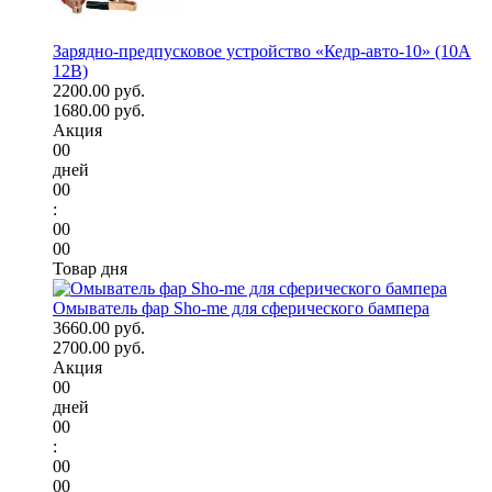
Зарядно-предпусковое устройство «Кедр-авто-10» (10A
12В)
2200.00 руб.
1680.00 руб.
Акция
00
дней
00
:
00
00
Товар дня
Омыватель фар Sho-me для сферического бампера
3660.00 руб.
2700.00 руб.
Акция
00
дней
00
:
00
00