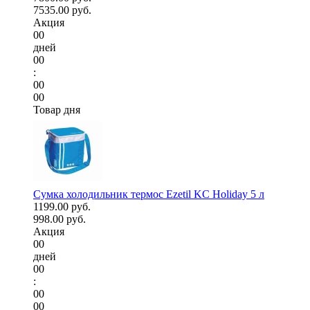
7535.00 руб.
Акция
00
дней
00
:
00
00
Товар дня
Сумка холодильник термос Ezetil KC Holiday 5 л
1199.00 руб.
998.00 руб.
Акция
00
дней
00
:
00
00