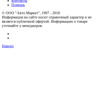
Контакты
Помощь
© OOO "Авто Маркет", 1997 - 2018
Информация на сайте носит справочный характер и не
является публичной офертой. Информацию о товаре
уточняйте у менеджеров.
Наверх