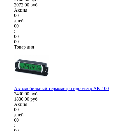
2072.00 руб.
Акция
00
дней
00
:
00
00
Товар дня
Автомобильный термометр-гидрометр AK-100
2430.00 руб.
1830.00 руб.
Акция
00
дней
00
:
00