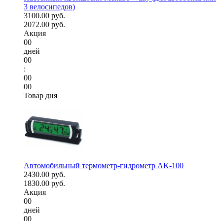
3 велосипедов)
3100.00 руб.
2072.00 руб.
Акция
00
дней
00
:
00
00
Товар дня
Автомобильный термометр-гидрометр AK-100
2430.00 руб.
1830.00 руб.
Акция
00
дней
00