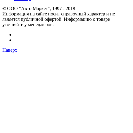
© OOO "Авто Маркет", 1997 - 2018
Информация на сайте носит справочный характер и не
является публичной офертой. Информацию о товаре
уточняйте у менеджеров.
Наверх