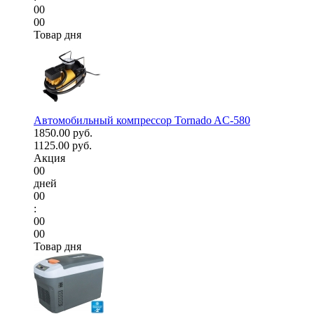
00
00
Товар дня
Автомобильный компрессор Tornado AC-580
1850.00 руб.
1125.00 руб.
Акция
00
дней
00
:
00
00
Товар дня