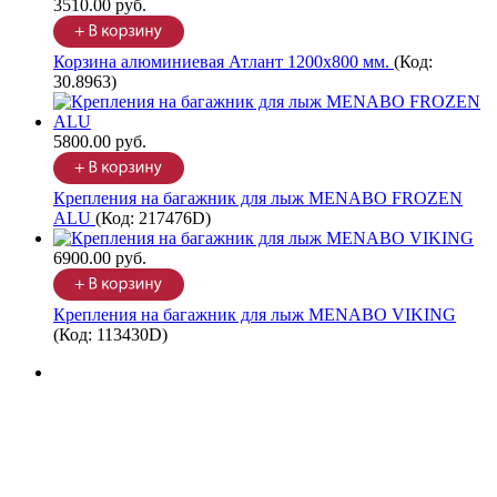
3510.00 руб.
Корзина алюминиевая Атлант 1200х800 мм.
(Код:
30.8963
)
5800.00 руб.
Крепления на багажник для лыж MENABO FROZEN
ALU
(Код:
217476D
)
6900.00 руб.
Крепления на багажник для лыж MENABO VIKING
(Код:
113430D
)