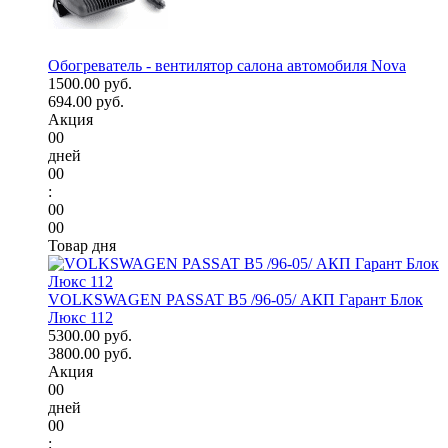
Обогреватель - вентилятор салона автомобиля Nova
1500.00 руб.
694.00 руб.
Акция
00
дней
00
:
00
00
Товар дня
VOLKSWAGEN PASSAT B5 /96-05/ АКП Гарант Блок
Люкс 112
5300.00 руб.
3800.00 руб.
Акция
00
дней
00
: