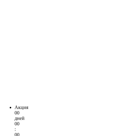
Акция
00
дней
00
:
00