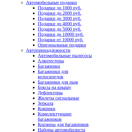
Автомобильные подарки
Подарки до 1000 руб.
Подарки до 2000 руб.
Подарки до 3000 руб.
Подарки до 4000 руб.
Подарки до 5000 руб.
Подарки до 10000 руб.
Подарки от 10000 руб.
Оригинальные подарки
Автопринадлежности
Автомобильные пылесосы
Алкотестеры
Багажники
Багажники для
велосипедов
Багажники для лыж
Боксы на крышу
Дефлекторы
Жилеты сигнальные
Зеркала
Коврики
Комплектующие
багажников
Корзины для багажников
Наборы автомобилиста