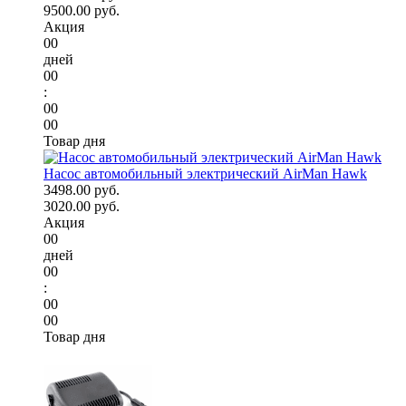
9500.00 руб.
Акция
00
дней
00
:
00
00
Товар дня
Насос автомобильный электрический AirMan Hawk
3498.00 руб.
3020.00 руб.
Акция
00
дней
00
:
00
00
Товар дня