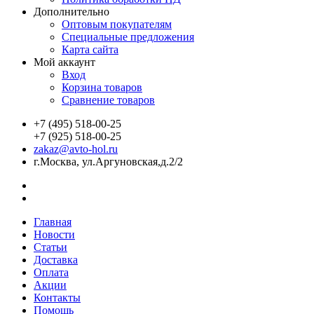
Дополнительно
Оптовым покупателям
Специальные предложения
Карта сайта
Мой аккаунт
Вход
Корзина товаров
Сравнение товаров
+7 (495) 518-00-25
+7 (925) 518-00-25
zakaz@avto-hol.ru
г.Москва, ул.Аргуновская,д.2/2
Главная
Новости
Статьи
Доставка
Оплата
Акции
Контакты
Помощь