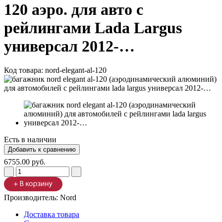
120 аэро. для авто с
рейлингами Lada Largus
универсал 2012-…
Код товара:
nord-elegant-al-120
Есть в наличии
6755.00 руб.
Производитель:
Nord
Доставка товара