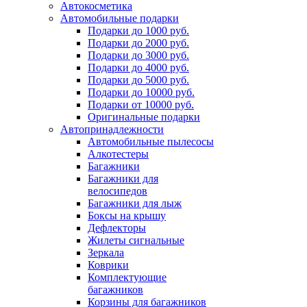
Автокосметика
Автомобильные подарки
Подарки до 1000 руб.
Подарки до 2000 руб.
Подарки до 3000 руб.
Подарки до 4000 руб.
Подарки до 5000 руб.
Подарки до 10000 руб.
Подарки от 10000 руб.
Оригинальные подарки
Автопринадлежности
Автомобильные пылесосы
Алкотестеры
Багажники
Багажники для
велосипедов
Багажники для лыж
Боксы на крышу
Дефлекторы
Жилеты сигнальные
Зеркала
Коврики
Комплектующие
багажников
Корзины для багажников