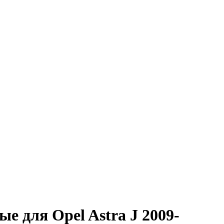
е для Opel Astra J 2009-