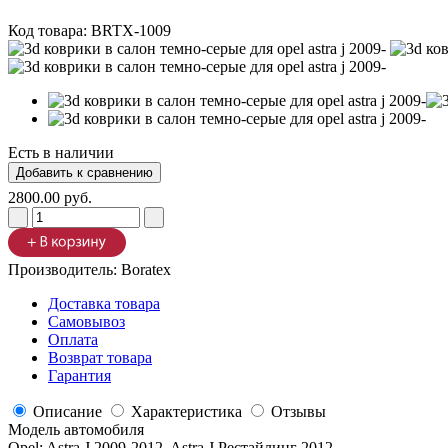
Код товара:
BRTX-1009
Есть в наличии
2800.00 руб.
Производитель:
Boratex
Доставка товара
Самовывоз
Оплата
Возврат товара
Гарантия
Описание
Характеристика
Отзывы
Модель автомобиля
Opel
:
Astra J 2009-2012, Astra J Рестайлинг 2012-