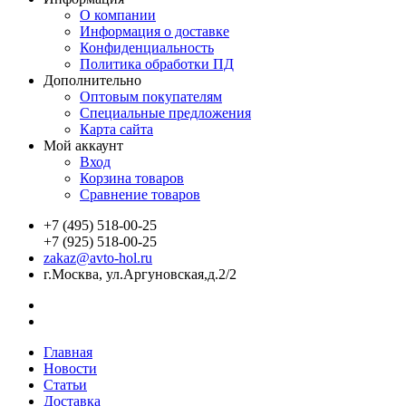
О компании
Информация о доставке
Конфиденциальность
Политика обработки ПД
Дополнительно
Оптовым покупателям
Специальные предложения
Карта сайта
Мой аккаунт
Вход
Корзина товаров
Сравнение товаров
+7 (495) 518-00-25
+7 (925) 518-00-25
zakaz@avto-hol.ru
г.Москва, ул.Аргуновская,д.2/2
Главная
Новости
Статьи
Доставка