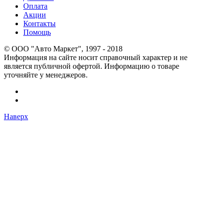
Оплата
Акции
Контакты
Помощь
© OOO "Авто Маркет", 1997 - 2018
Информация на сайте носит справочный характер и не
является публичной офертой. Информацию о товаре
уточняйте у менеджеров.
Наверх