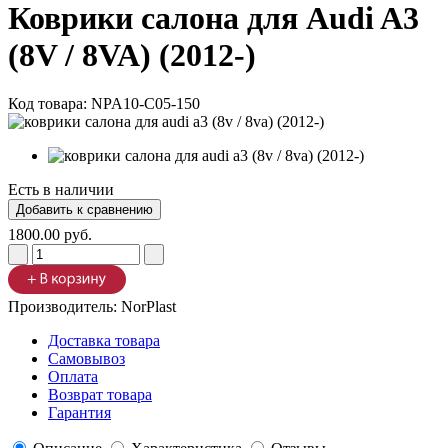
Коврики салона для Audi A3
(8V / 8VA) (2012-)
Код товара:
NPA10-C05-150
Есть в наличии
1800.00 руб.
Производитель:
NorPlast
Доставка товара
Самовывоз
Оплата
Возврат товара
Гарантия