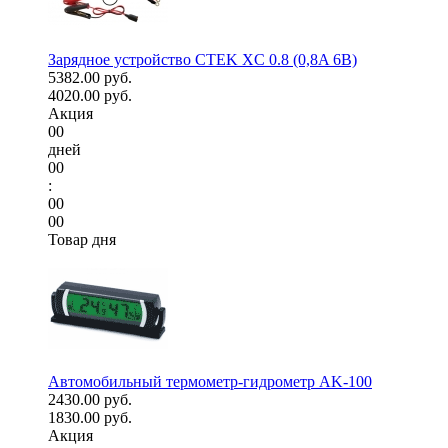
Зарядное устройство CTEK XC 0.8 (0,8A 6В)
5382.00 руб.
4020.00 руб.
Акция
00
дней
00
:
00
00
Товар дня
Автомобильный термометр-гидрометр AK-100
2430.00 руб.
1830.00 руб.
Акция