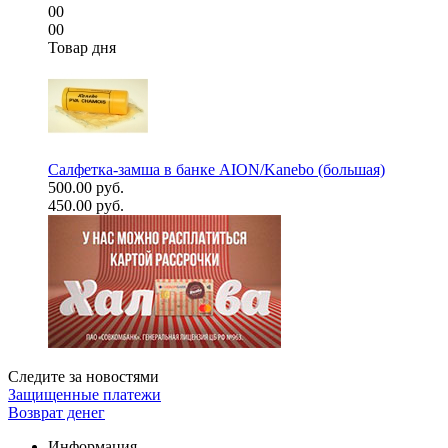
00
00
Товар дня
Салфетка-замша в банке AION/Kanebo (большая)
500.00 руб.
450.00 руб.
Следите за новостями
Защищенные платежи
Возврат денег
Информация