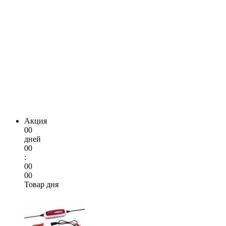
Акция
00
дней
00
:
00
00
Товар дня