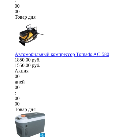
:
00
00
Товар дня
Автомобильный компрессор Tornado AC-580
1850.00 руб.
1550.00 руб.
Акция
00
дней
00
:
00
00
Товар дня