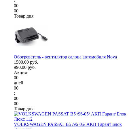
:
00
00
Товар дня
Обогреватель - вентилятор салона автомобиля Nova
1500.00 руб.
990.00 руб.
Акция
00
дней
00
:
00
00
Товар дня
VOLKSWAGEN PASSAT B5 /96-05/ АКП Гарант Блок