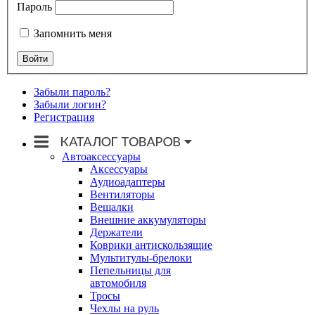
Пароль
Запомнить меня
Забыли пароль?
Забыли логин?
Регистрация
Автоаксессуары
Аксессуары
Аудиоадаптеры
Вентиляторы
Вешалки
Внешние аккумуляторы
Держатели
Коврики антискользящие
Мультитулы-брелоки
Пепельницы для
автомобиля
Тросы
Чехлы на руль