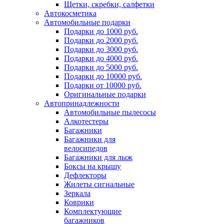
Щетки, скребки, салфетки
Автокосметика
Автомобильные подарки
Подарки до 1000 руб.
Подарки до 2000 руб.
Подарки до 3000 руб.
Подарки до 4000 руб.
Подарки до 5000 руб.
Подарки до 10000 руб.
Подарки от 10000 руб.
Оригинальные подарки
Автопринадлежности
Автомобильные пылесосы
Алкотестеры
Багажники
Багажники для
велосипедов
Багажники для лыж
Боксы на крышу
Дефлекторы
Жилеты сигнальные
Зеркала
Коврики
Комплектующие
багажников