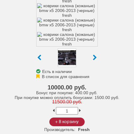
Есть в наличии
10000.00 руб.
Бонус при покупке:
400.00 руб.
При покупке можно оплатить бонусами:
1500.00 руб.
11500.00 руб.
Производитель:
Fresh