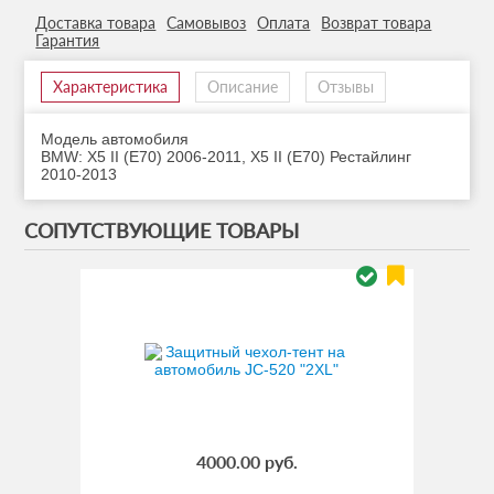
Доставка товара
Самовывоз
Оплата
Возврат товара
Гарантия
Характеристика
Описание
Отзывы
Модель автомобиля
BMW
:
X5 II (E70) 2006-2011, X5 II (E70) Рестайлинг
2010-2013
СОПУТСТВУЮЩИЕ ТОВАРЫ
4000.00 руб.