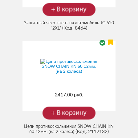
Защитный чехол-тент на автомобиль JC-520
(Код:
8464
)
"2XL"
2417.00 руб.
Цепи противоскольжения SNOW CHAIN KN
(Код:
2112132
)
60 12мм. (на 2 колеса)