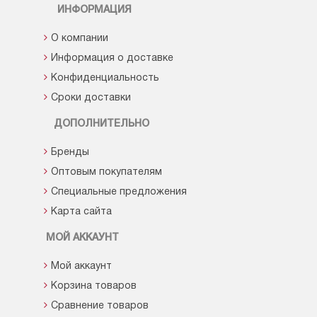
ИНФОРМАЦИЯ
О компании
Информация о доставке
Конфиденциальность
Сроки доставки
ДОПОЛНИТЕЛЬНО
Бренды
Оптовым покупателям
Специальные предложения
Карта сайта
МОЙ АККАУНТ
Мой аккаунт
Корзина товаров
Сравнение товаров