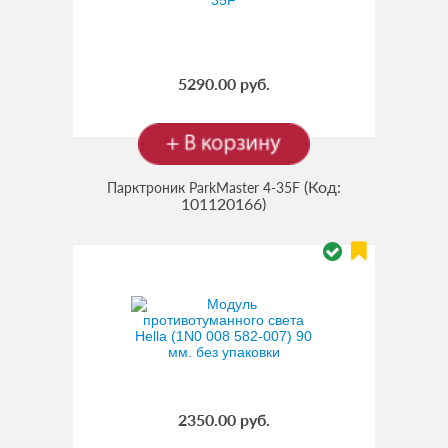
5290.00 руб.
(Код:
Парктроник ParkMaster 4-35F
101120166
)
2350.00 руб.