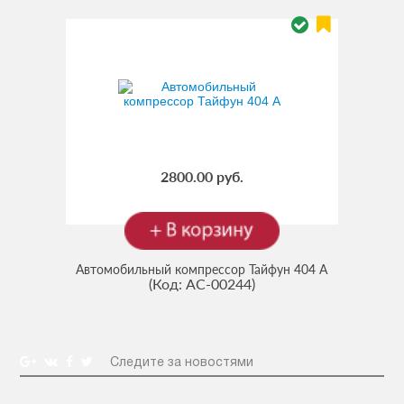
2800.00 руб.
Автомобильный компрессор Тайфун 404 A
(Код:
AC-00244
)
Следите за новостями