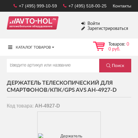
+7 (495) 999-10-59
+7 (495) 518-00-25
Контакты
Войти
Зарегистрироваться
Товаров:
0
0 руб.
ДЕРЖАТЕЛЬ ТЕЛЕСКОПИЧЕСКИЙ ДЛЯ
СМАРТФОНОВ/КПК/GPS AVS AH-4927-D
Код товара:
AH-4927-D