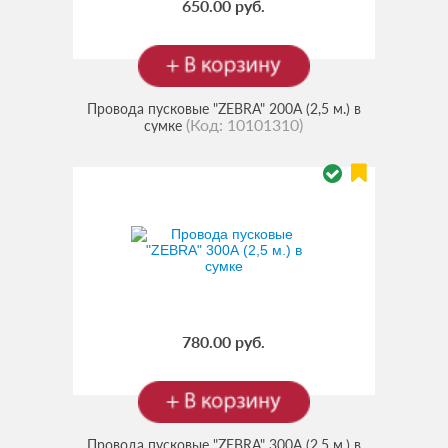
650.00 руб.
Провода пусковые "ZEBRA" 200А (2,5 м.) в
(Код:
10101310
)
сумке
780.00 руб.
Провода пусковые "ZEBRA" 300А (2,5 м.) в