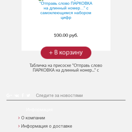
100.00 руб.
Табличка на присоске "Отправь слово
ПАРКОВКА на длинный номер..." с
самоклеющимся набором цифр
Следите за новостями
Информация
О компании
Информация о доставке