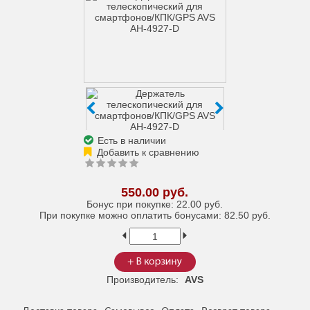
Есть в наличии
550.00 руб.
Бонус при покупке:
22.00 руб.
При покупке можно оплатить бонусами:
82.50 руб.
Производитель:
AVS