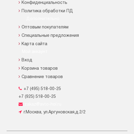
Конфиденциальность
Политика обработки ПД
Дополнительно
Оптовым покупателям
Специальные предложения
Карта сайта
Мой аккаунт
Вход
Корзина товаров
Сравнение товаров
+7 (495) 518-00-25
+7 (925) 518-00-25
zakaz@avto-hol.ru
г.Москва, ул.Аргуновская,д.2/2