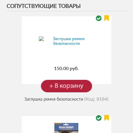
СОПУТСТВУЮЩИЕ ТОВАРЫ
150.00 руб.
(Код:
8184
)
Заглушка ремня безопасности