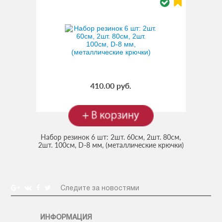
410.00 руб.
Набор резинок 6 шт: 2шт. 60см, 2шт. 80см,
2шт. 100см, D-8 мм, (металлические крючки)
(Код:
AS-R-04
)
Следите за новостями
ИНФОРМАЦИЯ