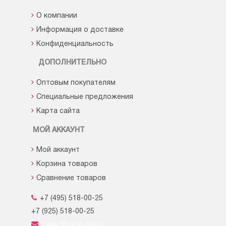
О компании
Информация о доставке
Конфиденциальность
ДОПОЛНИТЕЛЬНО
Оптовым покупателям
Специальные предложения
Карта сайта
МОЙ АККАУНТ
Мой аккаунт
Корзина товаров
Сравнение товаров
+7 (495) 518-00-25
+7 (925) 518-00-25
zakaz@avto-hol.ru