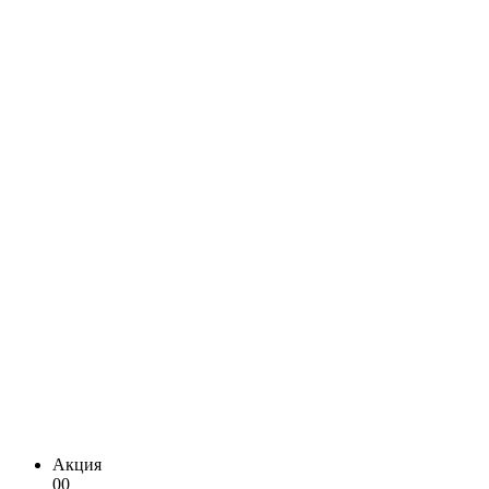
Акция
00