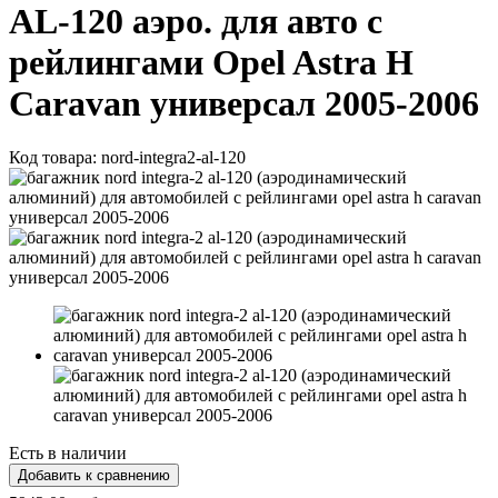
AL-120 аэро. для авто с
рейлингами Opel Astra H
Caravan универсал 2005-2006
Код товара:
nord-integra2-al-120
Есть в наличии