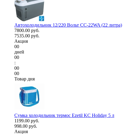
Автохолодильник 12/220 Вольт CC-22WA (22 литра)
7800.00 руб.
7535.00 руб.
Акция
00
дней
00
:
00
00
Товар дня
Сумка холодильник термос Ezetil KC Holiday 5 л
1199.00 руб.
998.00 руб.
Акция