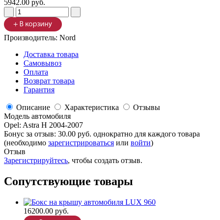
5942.00 руб.
Производитель:
Nord
Доставка товара
Самовывоз
Оплата
Возврат товара
Гарантия
Описание
Характеристика
Отзывы
Модель автомобиля
Opel
:
Astra H 2004-2007
Бонус за отзыв:
30.00 руб.
однократно для каждого товара
(необходимо
зарегистрироваться
или
войти
)
Отзыв
Зарегистрируйтесь
, чтобы создать отзыв.
Сопутствующие товары
16200.00 руб.