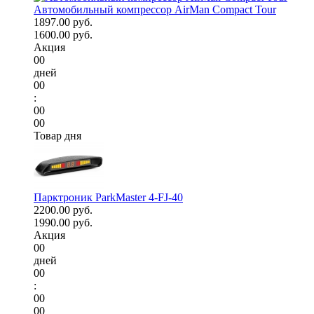
Автомобильный компрессор AirMan Compact Tour
1897.00 руб.
1600.00 руб.
Акция
00
дней
00
:
00
00
Товар дня
Парктроник ParkMaster 4-FJ-40
2200.00 руб.
1990.00 руб.
Акция
00
дней
00
:
00
00