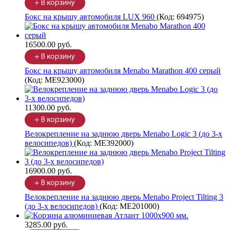
Бокс на крышу автомобиля LUX 960
(Код:
694975
)
16500.00 руб.
Бокс на крышу автомобиля Menabo Marathon 400 серый
(Код:
ME923000
)
11300.00 руб.
Велокрепление на заднюю дверь Menabo Logic 3 (до 3-х
велосипедов)
(Код:
ME392000
)
16900.00 руб.
Велокрепление на заднюю дверь Menabo Project Tilting 3
(до 3-х велосипедов)
(Код:
ME201000
)
3285.00 руб.