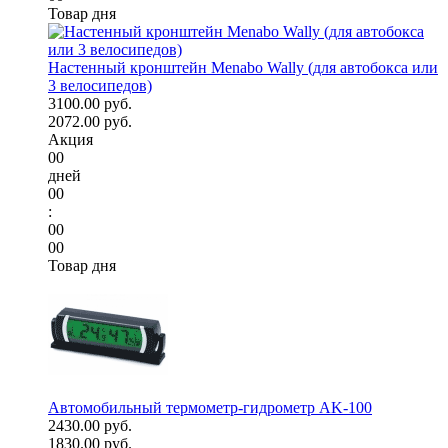
Товар дня
Настенный кронштейн Menabo Wally (для автобокса или
3 велосипедов)
3100.00 руб.
2072.00 руб.
Акция
00
дней
00
:
00
00
Товар дня
Автомобильный термометр-гидрометр AK-100
2430.00 руб.
1830.00 руб.