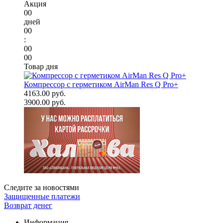
Акция
00
дней
00
:
00
00
Товар дня
Компрессор с герметиком AirMan Res Q Pro+
4163.00 руб.
3900.00 руб.
Следите за новостями
Защищенные платежи
Возврат денег
Информация