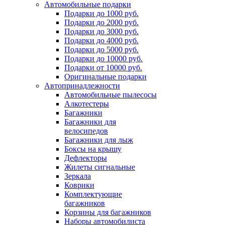
Автомобильные подарки
Подарки до 1000 руб.
Подарки до 2000 руб.
Подарки до 3000 руб.
Подарки до 4000 руб.
Подарки до 5000 руб.
Подарки до 10000 руб.
Подарки от 10000 руб.
Оригинальные подарки
Автопринадлежности
Автомобильные пылесосы
Алкотестеры
Багажники
Багажники для
велосипедов
Багажники для лыж
Боксы на крышу
Дефлекторы
Жилеты сигнальные
Зеркала
Коврики
Комплектующие
багажников
Корзины для багажников
Наборы автомобилиста