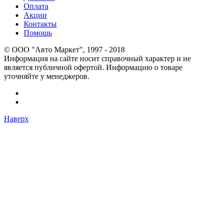
Оплата
Акции
Контакты
Помощь
© OOO "Авто Маркет", 1997 - 2018
Информация на сайте носит справочный характер и не
является публичной офертой. Информацию о товаре
уточняйте у менеджеров.
Наверх