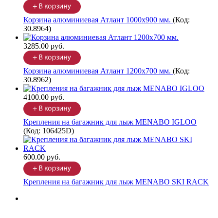
Корзина алюминиевая Атлант 1000х900 мм.
(Код:
30.8964
)
3285.00 руб.
Корзина алюминиевая Атлант 1200х700 мм.
(Код:
30.8962
)
4100.00 руб.
Крепления на багажник для лыж MENABO IGLOO
(Код:
106425D
)
600.00 руб.
Крепления на багажник для лыж MENABO SKI RACK