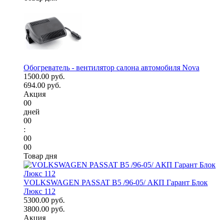
Обогреватель - вентилятор салона автомобиля Nova
1500.00 руб.
694.00 руб.
Акция
00
дней
00
:
00
00
Товар дня
VOLKSWAGEN PASSAT B5 /96-05/ АКП Гарант Блок
Люкс 112
5300.00 руб.
3800.00 руб.
Акция