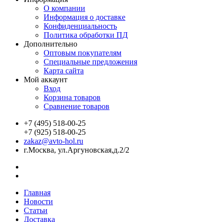
О компании
Информация о доставке
Конфиденциальность
Политика обработки ПД
Дополнительно
Оптовым покупателям
Специальные предложения
Карта сайта
Мой аккаунт
Вход
Корзина товаров
Сравнение товаров
+7 (495) 518-00-25
+7 (925) 518-00-25
zakaz@avto-hol.ru
г.Москва, ул.Аргуновская,д.2/2
Главная
Новости
Статьи
Доставка