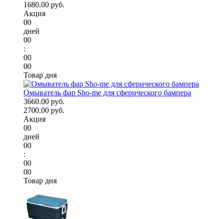
1680.00 руб.
Акция
00
дней
00
:
00
00
Товар дня
Омыватель фар Sho-me для сферического бампера
3660.00 руб.
2700.00 руб.
Акция
00
дней
00
:
00
00
Товар дня