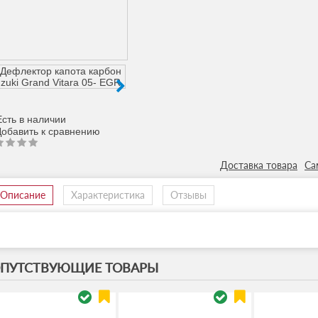
сть в наличии
Доставка товара
Са
Описание
Характеристика
Отзывы
ПУТСТВУЮЩИЕ ТОВАРЫ