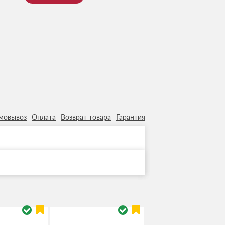
мовывоз
Оплата
Возврат товара
Гарантия