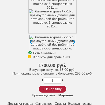
Есть в наличии
1700.00 руб.
Бонус при покупке:
68.00 руб.
При покупке можно оплатить бонусами:
255.00 руб.
Производитель:
Муравей
Доставка товара
Самовывоз
Оплата
Возврат товара