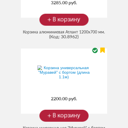
3285.00 руб.
Корзина алюминиевая Атлант 1200х700 мм.
(Код:
30.8962
)
2200.00 руб.
Корзина универсальная "Муравей" с бортом