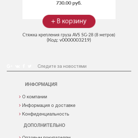
730.00 руб.
Стяжка крепления груза AVS SG-28 (8 метров)
(Код:
v0000003219
)
Следите за новостями
ИНФОРМАЦИЯ
О компании
Информация о доставке
Конфиденциальность
ДОПОЛНИТЕЛЬНО