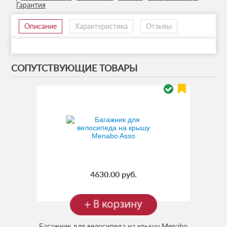
Гарантия
Описание
Характеристика
Отзывы
СОПУТСТВУЮЩИЕ ТОВАРЫ
4630.00 руб.
Багажник для велосипеда на крышу Menabo