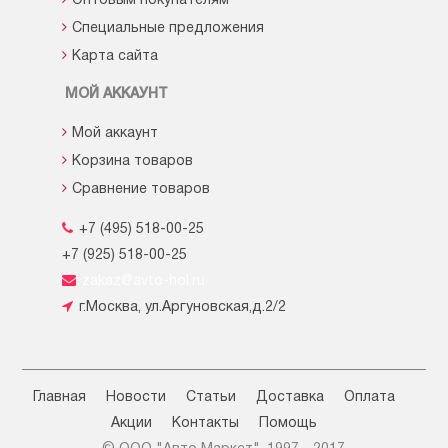
Оптовым покупателям
Специальные предложения
Карта сайта
МОЙ АККАУНТ
Мой аккаунт
Корзина товаров
Сравнение товаров
+7 (495) 518-00-25
+7 (925) 518-00-25
zakaz@avto-hol.ru
г.Москва, ул.Аргуновская,д.2/2
Главная
Новости
Статьи
Доставка
Оплата
Акции
Контакты
Помощь