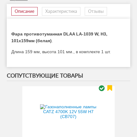
Описание
Характеристика
Отзывы
Фара противотуманная DLAA LA-1039 W, H3,
101х159мм (белая)
.
Длина 159 мм, высота 101 мм., в комплекте 1 шт.
СОПУТСТВУЮЩИЕ ТОВАРЫ