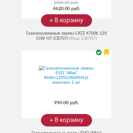
6006.00 руб.
4620.00 руб.
Газонаполненные лампы CATZ 4700K 12V
(Код:
CB707
)
55W H7 (CB707)
990.00 руб.
Газонаполненные лампы EVO "Alfas"