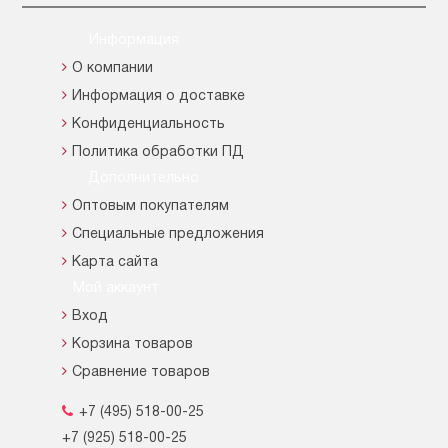
Информация
О компании
Информация о доставке
Конфиденциальность
Политика обработки ПД
Дополнительно
Оптовым покупателям
Специальные предложения
Карта сайта
Мой аккаунт
Вход
Корзина товаров
Сравнение товаров
+7 (495) 518-00-25
+7 (925) 518-00-25