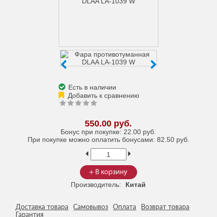
Есть в наличии
550.00 руб.
Бонус при покупке:
22.00 руб.
При покупке можно оплатить бонусами:
82.50 руб.
Производитель:
Китай
Доставка товара
Самовывоз
Оплата
Возврат товара
Гарантия