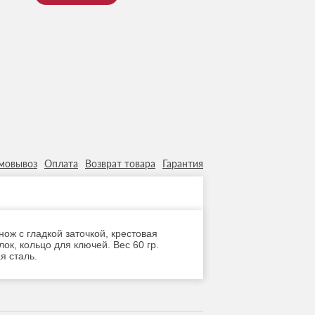
мовывоз
Оплата
Возврат товара
Гарантия
нож с гладкой заточкой, крестовая
ок, кольцо для ключей. Вес 60 гр.
я сталь.