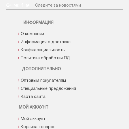
Следите за новостями
ИНФОРМАЦИЯ
О компании
Информация о доставке
Конфиденциальность
Политика обработки ПД
ДОПОЛНИТЕЛЬНО
Оптовым покупателям
Специальные предложения
Карта сайта
МОЙ АККАУНТ
Мой аккаунт
Корзина товаров