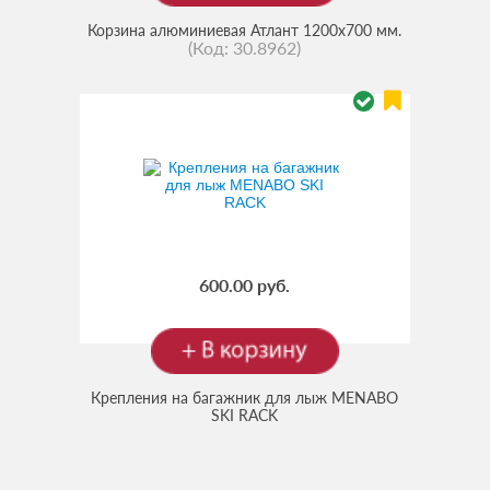
Корзина алюминиевая Атлант 1200х700 мм.
(Код:
30.8962
)
600.00 руб.
Крепления на багажник для лыж MENABO
SKI RACK