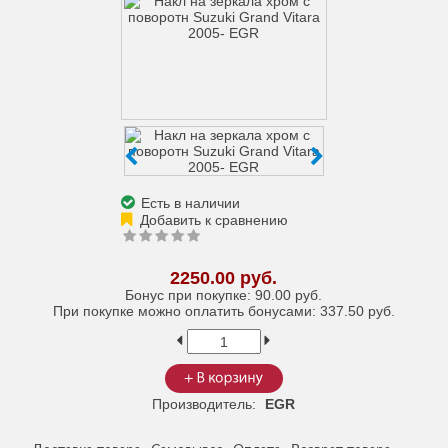
Есть в наличии
2250.00 руб.
Бонус при покупке:
90.00 руб.
При покупке можно оплатить бонусами:
337.50 руб.
Производитель:
EGR