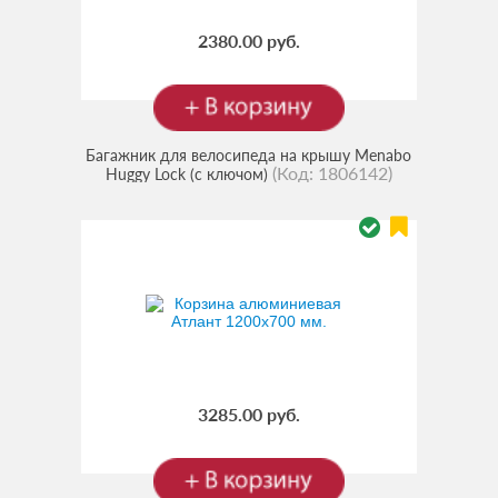
2380.00 руб.
Багажник для велосипеда на крышу Menabo
(Код:
1806142
)
Huggy Lock (с ключом)
3285.00 руб.