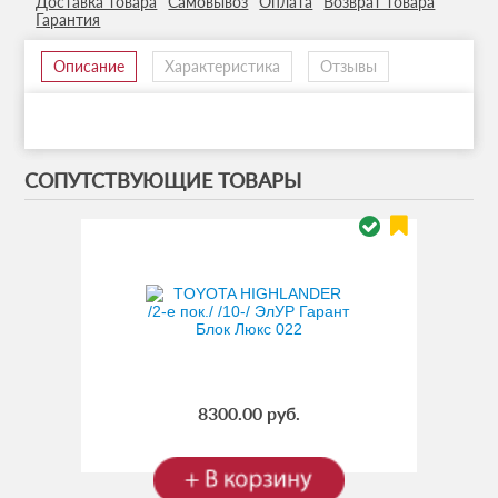
Доставка товара
Самовывоз
Оплата
Возврат товара
Гарантия
Описание
Характеристика
Отзывы
СОПУТСТВУЮЩИЕ ТОВАРЫ
8300.00 руб.