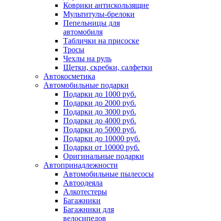
Коврики антискользящие
Мультитулы-брелоки
Пепельницы для
автомобиля
Таблички на присоске
Тросы
Чехлы на руль
Щетки, скребки, салфетки
Автокосметика
Автомобильные подарки
Подарки до 1000 руб.
Подарки до 2000 руб.
Подарки до 3000 руб.
Подарки до 4000 руб.
Подарки до 5000 руб.
Подарки до 10000 руб.
Подарки от 10000 руб.
Оригинальные подарки
Автопринадлежности
Автомобильные пылесосы
Автоодеяла
Алкотестеры
Багажники
Багажники для
велосипедов