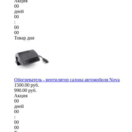
Акция
00
дней
00
:
00
00
Товар дня
Обогреватель - вентилятор салона автомобиля Nova
1500.00 руб.
990.00 руб.
Акция
00
дней
00
:
00
00