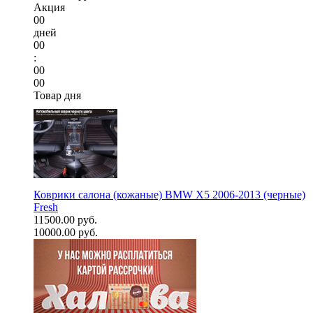
Акция
00
дней
00
:
00
00
Товар дня
Коврики салона (кожаные) BMW X5 2006-2013 (черные)
Fresh
11500.00 руб.
10000.00 руб.