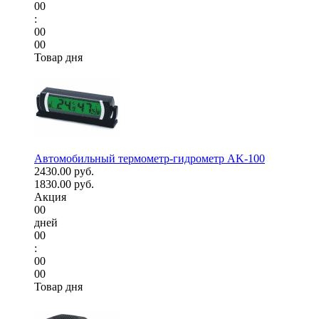
00
:
00
00
Товар дня
Автомобильный термометр-гидрометр AK-100
2430.00 руб.
1830.00 руб.
Акция
00
дней
00
:
00
00
Товар дня