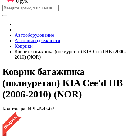
0 руб.
Автооборудование
Автопринадлежности
Коврики
Коврик багажника (полиуретан) KIA Cee'd HB (2006-
2010) (NOR)
Коврик багажника
(полиуретан) KIA Cee'd HB
(2006-2010) (NOR)
Код товара:
NPL-P-43-02