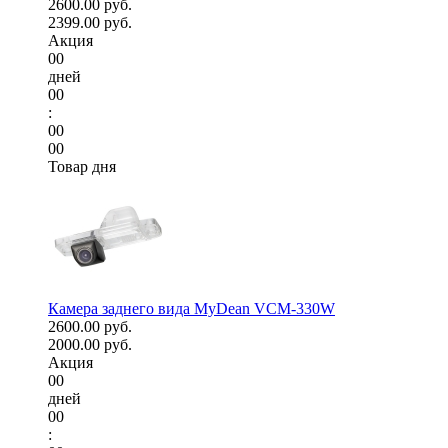
2600.00 руб.
2399.00 руб.
Акция
00
дней
00
:
00
00
Товар дня
Камера заднего вида MyDean VCM-330W
2600.00 руб.
2000.00 руб.
Акция
00
дней
00
: