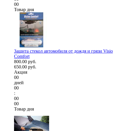
00
Товар дня
Защита стекол автомобиля от дождя и грязи Visio
Comfort
800.00 руб.
650.00 руб.
Акция
00
дней
00
:
00
00
Товар дня