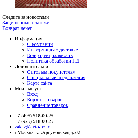
Следите за новостями
Защищенные платежи
Возврат денег
Информация
О компании
Информация о доставке
Конфиденциальность
Политика обработки ПД
Дополнительно
Оптовым покупателям
Специальные предложения
Карта сайта
Мой аккаунт
Вход
Корзина товаров
Сравнение товаров
+7 (495) 518-00-25
+7 (925) 518-00-25
zakaz@avto-hol.ru
г.Москва, ул.Аргуновская,д.2/2