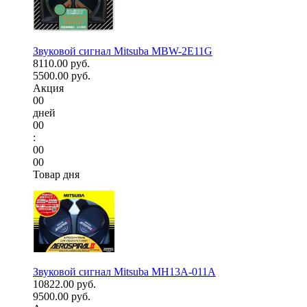
Звуковой сигнал Mitsuba MBW-2E11G
8110.00 руб.
5500.00 руб.
Акция
00
дней
00
:
00
00
Товар дня
Звуковой сигнал Mitsuba MH13A-011A
10822.00 руб.
9500.00 руб.