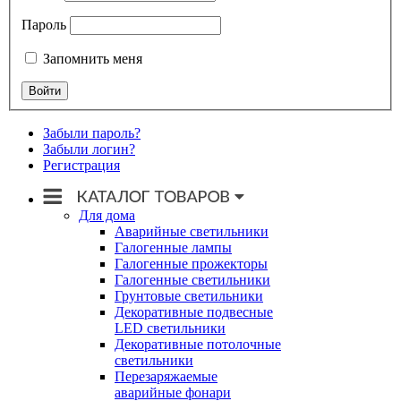
Пароль
Запомнить меня
Забыли пароль?
Забыли логин?
Регистрация
Для дома
Аварийные светильники
Галогенные лампы
Галогенные прожекторы
Галогенные светильники
Грунтовые светильники
Декоративные подвесные
LED светильники
Декоративные потолочные
светильники
Перезаряжаемые
аварийные фонари