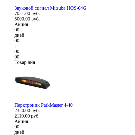
Звуковой сигнал Mitsuba HOS-04G
7021.00 руб.
5000.00 руб.
Акция
00
дней
00
:
00
00
Товар дня
Парктроник ParkMaster 4-40
2320.00 руб.
2110.00 руб.
Акция
00
дней