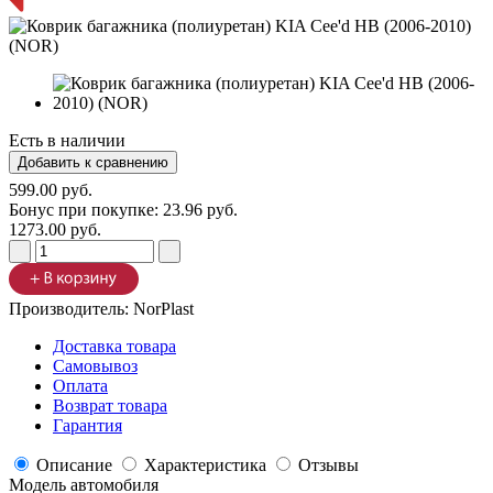
Есть в наличии
599.00 руб.
Бонус при покупке:
23.96 руб.
1273.00 руб.
Производитель:
NorPlast
Доставка товара
Самовывоз
Оплата
Возврат товара
Гарантия
Описание
Характеристика
Отзывы
Модель автомобиля