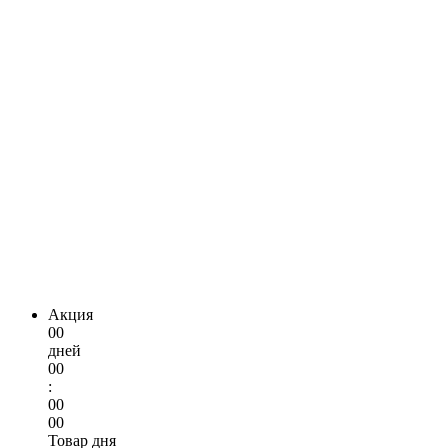
Акция
00
дней
00
:
00
00
Товар дня