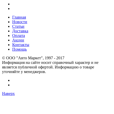
Главная
Новости
Статьи
Доставка
Оплата
Акции
Контакты
Помощь
© OOO "Авто Маркет", 1997 - 2017
Информация на сайте носит справочный характер и не
является публичной офертой. Информацию о товаре
уточняйте у менеджеров.
Наверх