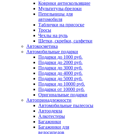
Коврики антискользящие
Мультитулы-брелоки
Пепельницы для
автомобиля
Таблички на присоске
Тросы
Чехлы на руль
Щетки, скребки, салфетки
Автокосметика
Автомобильные подарки
Подарки до 1000 руб.
Подарки до 2000 руб.
Подарки до 3000 руб.
Подарки до 4000 руб.
Подарки до 5000 руб.
Подарки до 10000 руб.
Подарки от 10000 руб.
Оригинальные подарки
Автопринадлежности
Автомобильные пылесосы
Автоодеяла
Алкотестеры
Багажники
Багажники для
велосипедов