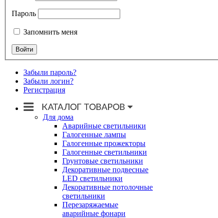
Пароль
Запомнить меня
Забыли пароль?
Забыли логин?
Регистрация
Для дома
Аварийные светильники
Галогенные лампы
Галогенные прожекторы
Галогенные светильники
Грунтовые светильники
Декоративные подвесные
LED светильники
Декоративные потолочные
светильники
Перезаряжаемые
аварийные фонари