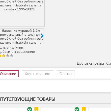
сть в наличии
Доставка товара
Са
Описание
Характеристика
Отзывы
ПУТСТВУЮЩИЕ ТОВАРЫ