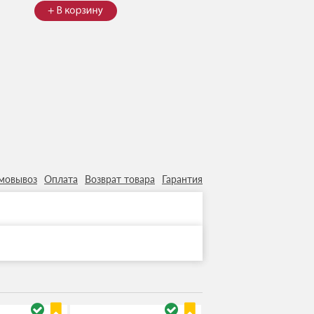
мовывоз
Оплата
Возврат товара
Гарантия