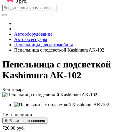
0 руб.
Автооборудование
Автоаксессуары
Пепельницы для автомобиля
Пепельница с подсветкой Kashimura AK-102
Пепельница с подсветкой
Kashimura AK-102
Код товара:
Нет в наличии
720.00 руб.