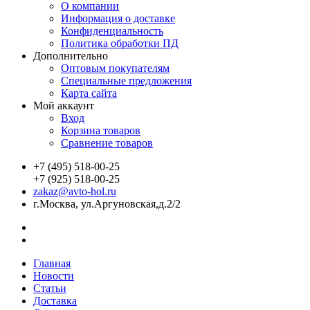
О компании
Информация о доставке
Конфиденциальность
Политика обработки ПД
Дополнительно
Оптовым покупателям
Специальные предложения
Карта сайта
Мой аккаунт
Вход
Корзина товаров
Сравнение товаров
+7 (495) 518-00-25
+7 (925) 518-00-25
zakaz@avto-hol.ru
г.Москва, ул.Аргуновская,д.2/2
Главная
Новости
Статьи
Доставка