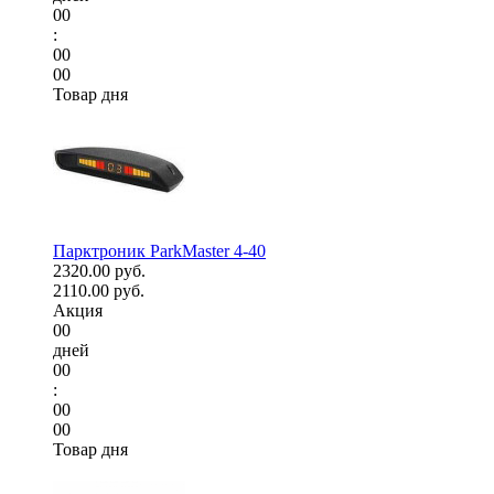
00
:
00
00
Товар дня
Парктроник ParkMaster 4-40
2320.00 руб.
2110.00 руб.
Акция
00
дней
00
:
00
00
Товар дня