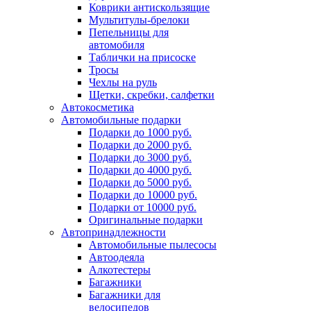
Коврики антискользящие
Мультитулы-брелоки
Пепельницы для
автомобиля
Таблички на присоске
Тросы
Чехлы на руль
Щетки, скребки, салфетки
Автокосметика
Автомобильные подарки
Подарки до 1000 руб.
Подарки до 2000 руб.
Подарки до 3000 руб.
Подарки до 4000 руб.
Подарки до 5000 руб.
Подарки до 10000 руб.
Подарки от 10000 руб.
Оригинальные подарки
Автопринадлежности
Автомобильные пылесосы
Автоодеяла
Алкотестеры
Багажники
Багажники для
велосипедов