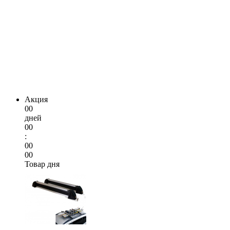
Акция
00
дней
00
:
00
00
Товар дня