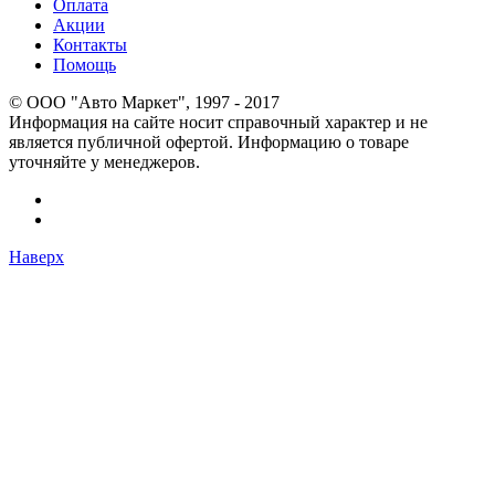
Оплата
Акции
Контакты
Помощь
© OOO "Авто Маркет", 1997 - 2017
Информация на сайте носит справочный характер и не
является публичной офертой. Информацию о товаре
уточняйте у менеджеров.
Наверх