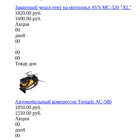
Защитный чехол-тент на мотоцикл AVS МС-520 "XL"
1820.00 руб.
1600.00 руб.
Акция
00
дней
00
:
00
00
Товар дня
Автомобильный компрессор Tornado AC-580
1850.00 руб.
1550.00 руб.
Акция
00
дней
00