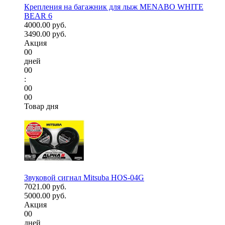
Крепления на багажник для лыж MENABO WHITE
BEAR 6
4000.00 руб.
3490.00 руб.
Акция
00
дней
00
:
00
00
Товар дня
Звуковой сигнал Mitsuba HOS-04G
7021.00 руб.
5000.00 руб.
Акция
00
дней