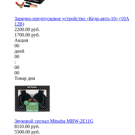
Зарядно-предпусковое устройство «Кедр-авто-10» (10A
12В)
2200.00 руб.
1700.00 руб.
Акция
00
дней
00
:
00
00
Товар дня
Звуковой сигнал Mitsuba MBW-2E11G
8110.00 руб.
5500.00 руб.