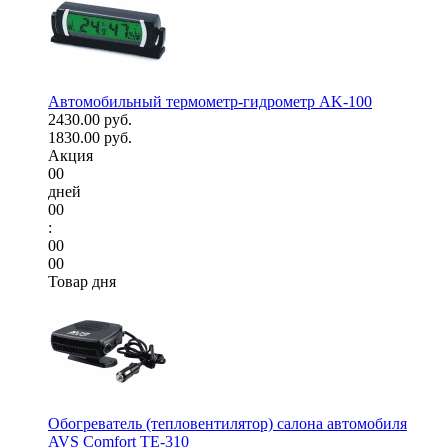
Автомобильный термометр-гидрометр AK-100
2430.00 руб.
1830.00 руб.
Акция
00
дней
00
:
00
00
Товар дня
Обогреватель (тепловентилятор) салона автомобиля
AVS Comfort TE-310