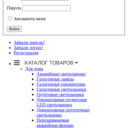
Пароль
Запомнить меня
Забыли пароль?
Забыли логин?
Регистрация
Для дома
Аварийные светильники
Галогенные лампы
Галогенные прожекторы
Галогенные светильники
Грунтовые светильники
Декоративные подвесные
LED светильники
Декоративные потолочные
светильники
Перезаряжаемые
аварийные фонари