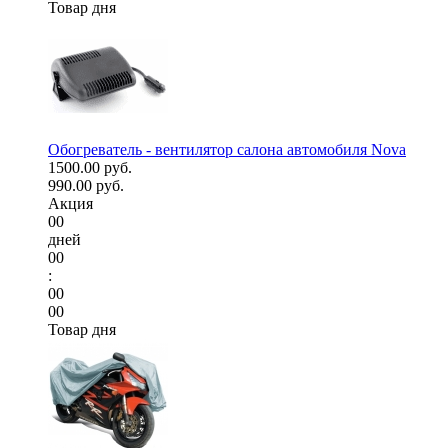
Товар дня
Обогреватель - вентилятор салона автомобиля Nova
1500.00 руб.
990.00 руб.
Акция
00
дней
00
:
00
00
Товар дня